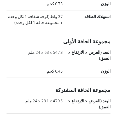
الوزن
0.73 كجم
استهلاك الطاقة
37 واط (لوحة شفافة 1لكل وحدة
+ مجموعة حافة 1 لكل وحدة)
مجموعة الحافة الأولى
البعد (العرض × الارتفاع ×
547.3 × 63 × 24 ملم
العمق)
الوزن
0.45 كجم
مجموعة الحافة المشتركة
البعد (العرض × الارتفاع ×
479.5 × 28.1 × 24 ملم
العمق)