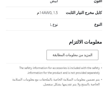
اللون
أبيض
كابل مخرج التيار الثابت
14AWG, 1.5م
النوع
نوع L
معلومات الالتزام
المزيد من معلومات المطابقة
The safety information for accessories is included with the safety
information for the product and is not provided separately.
يتم تضمين معلومات السلامة الخاصة بالملحقات مع معلومات السلامة
الخاصة بالمنتج ولا يتم تقديمها بشكل منفصل.