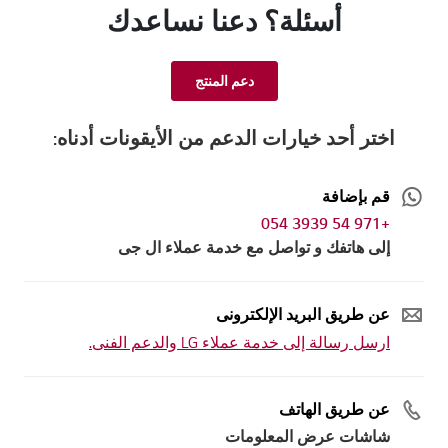
أسئلة؟ دعنا نساعدك
دعم المنتج
اختر أحد خيارات الدعم من الأيقونات أدناه:
قم بإضافة
+971 54 3939 054
إلى هاتفك و تواصل مع خدمة عملاء ال جى
عن طريق البريد الإلكترونى
ارسل رسالة إلى خدمة عملاء LG والدعم الفنى.
عن طريق الهاتف
شاشات عرض المعلومات