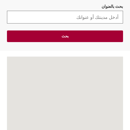
بحث بالعنوان
بحث