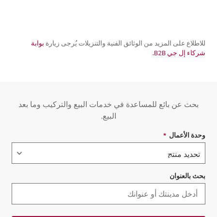
للاطلاع على المزيد من الوثائق الفنية والتنزيلات يُرجى زيارة
بوابة
شركاء إل جي B2B.
بحث عن بائع للمساعدة في خدمات البيع والتركيب وما بعد
البيع.
وحدة الأعمال
*
حقل مطلوب
بحث بالعنوان