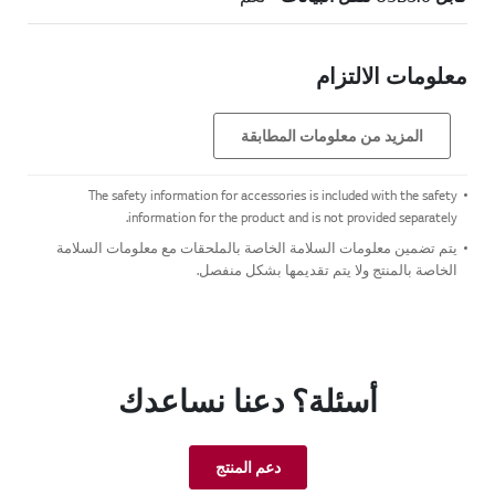
معلومات الالتزام
المزيد من معلومات المطابقة
The safety information for accessories is included with the safety
information for the product and is not provided separately.
يتم تضمين معلومات السلامة الخاصة بالملحقات مع معلومات السلامة
الخاصة بالمنتج ولا يتم تقديمها بشكل منفصل.
أسئلة؟ دعنا نساعدك
دعم المنتج