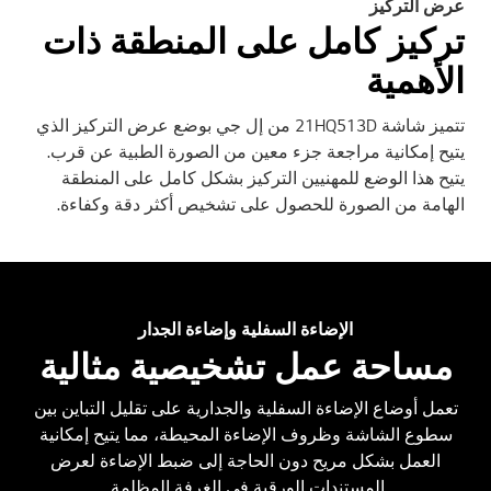
عرض التركيز
تركيز كامل على المنطقة ذات
الأهمية
تتميز شاشة 21HQ513D من إل جي بوضع عرض التركيز الذي
يتيح إمكانية مراجعة جزء معين من الصورة الطبية عن قرب.
يتيح هذا الوضع للمهنيين التركيز بشكل كامل على المنطقة
الهامة من الصورة للحصول على تشخيص أكثر دقة وكفاءة.
الإضاءة السفلية وإضاءة الجدار
مساحة عمل تشخيصية مثالية
تعمل أوضاع الإضاءة السفلية والجدارية على تقليل التباين بين
سطوع الشاشة وظروف الإضاءة المحيطة، مما يتيح إمكانية
العمل بشكل مريح دون الحاجة إلى ضبط الإضاءة لعرض
المستندات الورقية في الغرفة المظلمة.