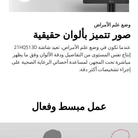
وضع علم الأمراض
صور تتميز بألوان حقيقية
عندما تكون في وضع علم الأمراض، تعيد شاشة 21HQ513D
إنتاج نفس المستوى من التفاصيل ودقة الألوان وفق ما يظهر
مباشرة تحت المجهر، لمساعدة أخصائي الرعاية الصحية على
إجراء تشخيصات أكثر دقة.
عمل مبسط وفعال