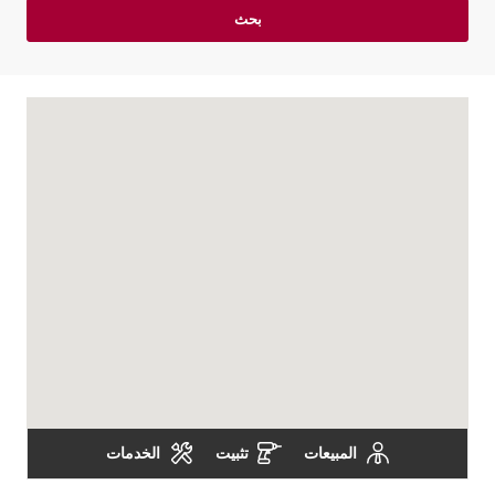
بحث
المبيعات
تثبيت
الخدمات