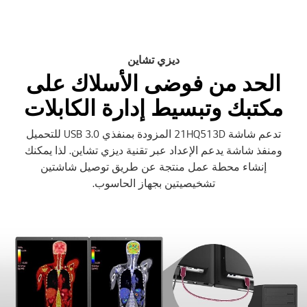
ديزي تشاين
الحد من فوضى الأسلاك على
مكتبك وتبسيط إدارة الكابلات
تدعم شاشة 21HQ513D المزودة بمنفذي USB 3.0 للتحميل
ومنفذ شاشة يدعم الإعداد عبر تقنية ديزي تشاين. لذا يمكنك
إنشاء محطة عمل منتجة عن طريق توصيل شاشتين
تشخيصيتين بجهاز الحاسوب.