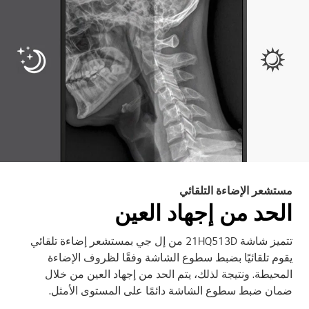
مستشعر الإضاءة التلقائي
الحد من إجهاد العين
تتميز شاشة 21HQ513D من إل جي بمستشعر إضاءة تلقائي
يقوم تلقائيًا بضبط سطوع الشاشة وفقًا لظروف الإضاءة
المحيطة. ونتيجة لذلك، يتم الحد من إجهاد العين من خلال
ضمان ضبط سطوع الشاشة دائمًا على المستوى الأمثل.