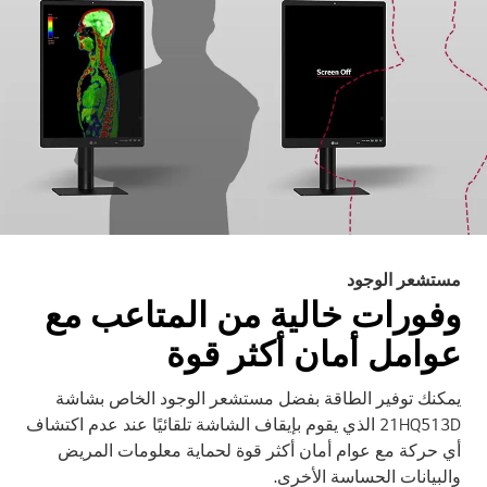
مستشعر الوجود
وفورات خالية من المتاعب مع
عوامل أمان أكثر قوة
يمكنك توفير الطاقة بفضل مستشعر الوجود الخاص بشاشة
21HQ513D الذي يقوم بإيقاف الشاشة تلقائيًا عند عدم اكتشاف
أي حركة مع عوام أمان أكثر قوة لحماية معلومات المريض
والبيانات الحساسة الأخرى.