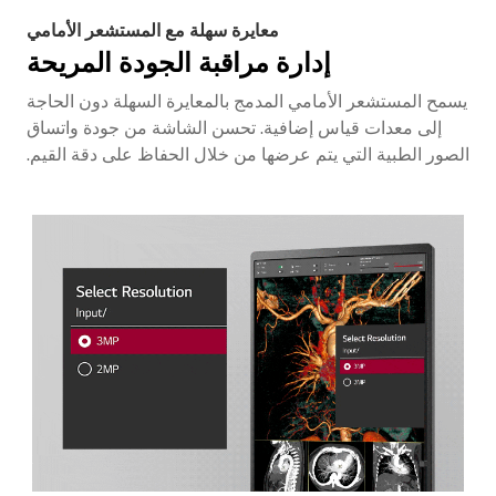
معايرة سهلة مع المستشعر الأمامي
إدارة مراقبة الجودة المريحة
يسمح المستشعر الأمامي المدمج بالمعايرة السهلة دون الحاجة
إلى معدات قياس إضافية. تحسن الشاشة من جودة واتساق
الصور الطبية التي يتم عرضها من خلال الحفاظ على دقة القيم.