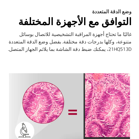
وضع الدقة المتعددة
التوافق مع الأجهزة المختلفة
غالبًا ما تحتاج أجهزة المراقبة التشخيصية للاتصال بوسائل
متنوعة، وكلها بدرجات دقة مختلفة. بفضل وضع الدقة المتعددة
21HQ513D، يمكنك ضبط دقة الشاشة بما يلائم الجهاز المتصل.