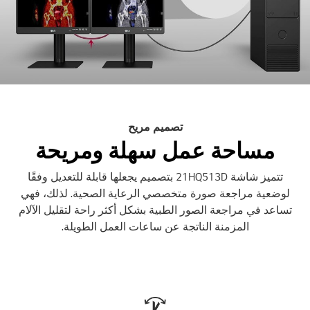
تصميم مريح
مساحة عمل سهلة ومريحة
تتميز شاشة 21HQ513D بتصميم يجعلها قابلة للتعديل وفقًا
لوضعية مراجعة صورة متخصصي الرعاية الصحية. لذلك، فهي
تساعد في مراجعة الصور الطبية بشكل أكثر راحة لتقليل الآلام
المزمنة الناتجة عن ساعات العمل الطويلة.