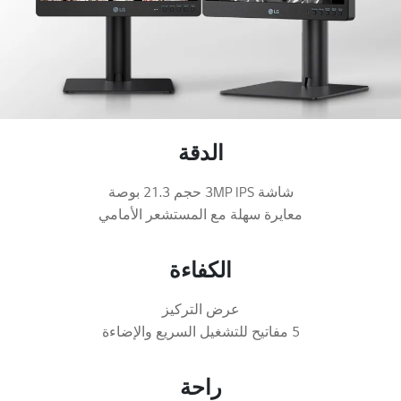
الدقة
شاشة 3MP IPS حجم 21.3 بوصة
معايرة سهلة مع المستشعر الأمامي
الكفاءة
عرض التركيز
5 مفاتيح للتشغيل السريع والإضاءة
راحة