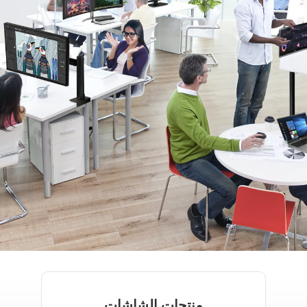
منتجات الشاشات