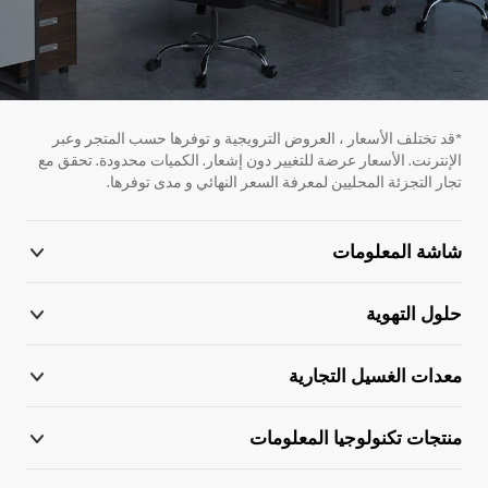
*قد تختلف الأسعار ، العروض الترويجية و توفرها حسب المتجر وعبر
الإنترنت. الأسعار عرضة للتغيير دون إشعار. الكميات محدودة. تحقق مع
تجار التجزئة المحليين لمعرفة السعر النهائي و مدى توفرها.
شاشة المعلومات
حلول التهوية
معدات الغسيل التجارية
منتجات تكنولوجيا المعلومات