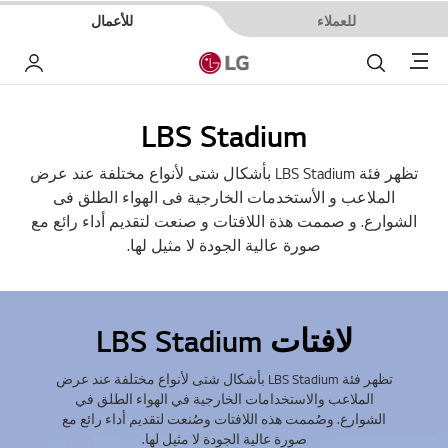
للعملاء
للأعمال
Menu
بحث
حسا
LBS Stadium
تظهر فئة LBS Stadium بأشكال شتى لأنواع مختلفة عند عرض
الملاعب و الأستخدمات الخارجية فى الهواء الطلق فى
الشوارع. و صممت هذة اللافتات و صنعت لتقديم أداء رائع مع
صورة عالية الجودة لا مثيل لها.
لافتات LBS Stadium
تظهر فئة LBS Stadium بأشكال شتى لأنواع مختلفة عند عرض
الملاعب والاستخدامات الخارجية في الهواء الطلق في
الشوارع. وصُممت هذه اللافتات وصُنعت لتقديم أداء رائع مع
صورة عالية الجودة لا مثيل لها.