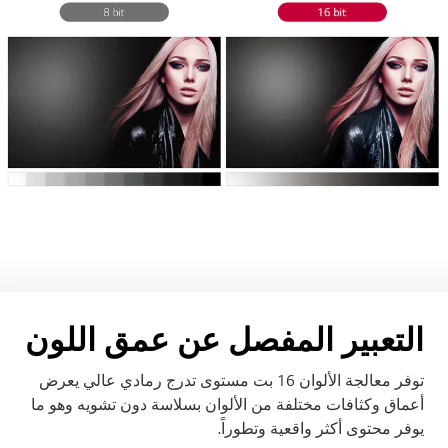
التعبير المفصل عن عمق اللون
توفر معالجة الألوان 16 بت مستوى تدرج رمادي عالي يعرض
أعماق وكثافات مختلفة من الألوان بسلاسة دون تشويه وهو ما
يوفر محتوى أكثر واقعية وتطوراً.