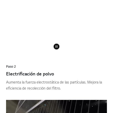
Paso 2
Electrificación de polvo
Aumenta la fuerza electrostática de las partículas. Mejora la
eficiencia de recolección del filtro.