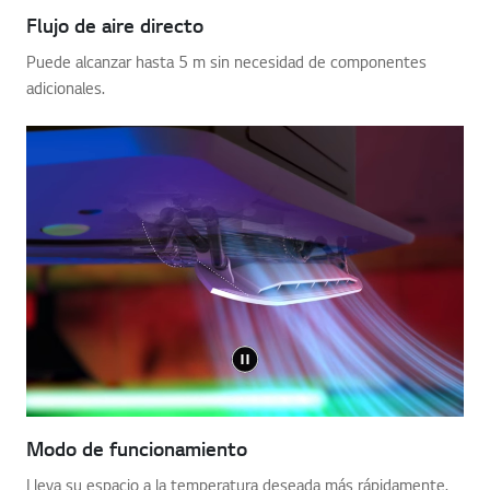
Flujo de aire directo
Puede alcanzar hasta 5 m sin necesidad de componentes
adicionales.
Modo de funcionamiento
Lleva su espacio a la temperatura deseada más rápidamente.