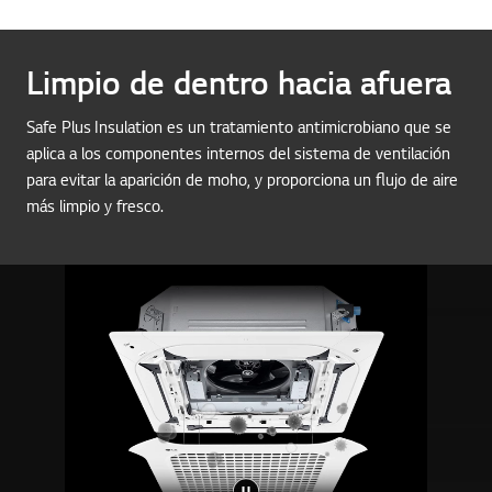
Limpio de dentro hacia afuera
Safe Plus Insulation es un tratamiento antimicrobiano que se
aplica a los componentes internos del sistema de ventilación
para evitar la aparición de moho, y proporciona un flujo de aire
más limpio y fresco.