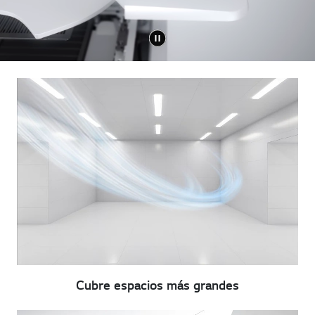
Cubre espacios más grandes