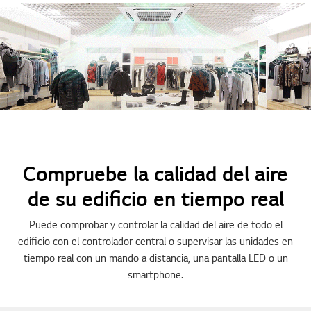
Compruebe la calidad del aire
de su edificio en tiempo real
Puede comprobar y controlar la calidad del aire de todo el
edificio con el controlador central o supervisar las unidades en
tiempo real con un mando a distancia, una pantalla LED o un
smartphone.