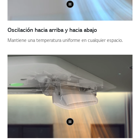
Oscilación hacia arriba y hacia abajo
Mantiene una temperatura uniforme en cualquier espacio.