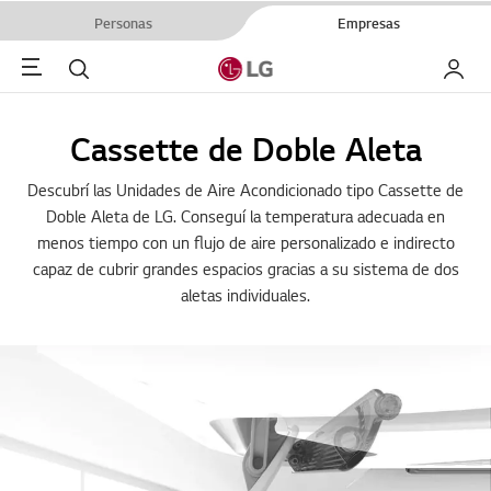
Personas
Empresas
Menu
Buscar
My LG
Cassette de Doble Aleta
Descubrí las Unidades de Aire Acondicionado tipo Cassette de
Doble Aleta de LG. Conseguí la temperatura adecuada en
menos tiempo con un flujo de aire personalizado e indirecto
capaz de cubrir grandes espacios gracias a su sistema de dos
aletas individuales.