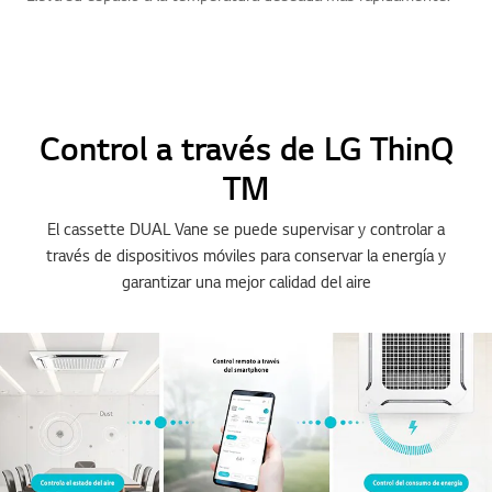
Control a través de LG ThinQ
TM
El cassette DUAL Vane se puede supervisar y controlar a
través de dispositivos móviles para conservar la energía y
garantizar una mejor calidad del aire