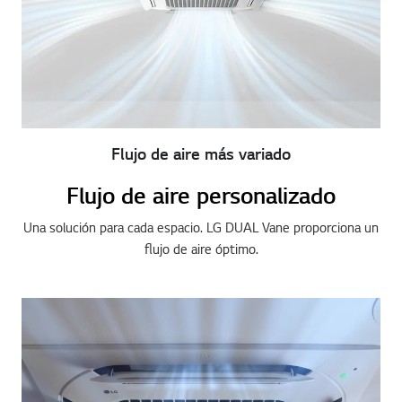
Flujo de aire más variado
Flujo de aire personalizado
Una solución para cada espacio. LG DUAL Vane proporciona un
flujo de aire óptimo.