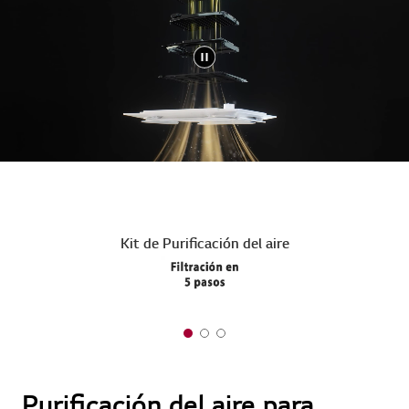
Kit de Purificación del aire
Purificación del aire para