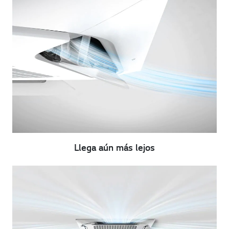
Llega aún más lejos