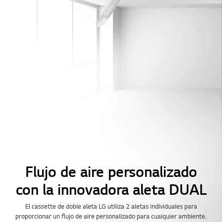
Flujo de aire personalizado
con la innovadora aleta DUAL
El cassette de doble aleta LG utiliza 2 aletas individuales para
proporcionar un flujo de aire personalizado para cualquier ambiente.