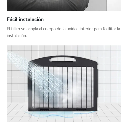
Fácil instalación
El filtro se acopla al cuerpo de la unidad interior para facilitar la
instalación.