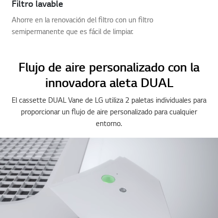
Filtro lavable
Ahorre en la renovación del filtro con un filtro
semipermanente que es fácil de limpiar.
Flujo de aire personalizado con la
innovadora aleta DUAL
El cassette DUAL Vane de LG utiliza 2 paletas individuales para
proporcionar un flujo de aire personalizado para cualquier
entorno.