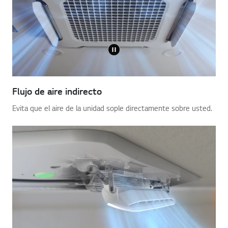
Flujo de aire indirecto
Evita que el aire de la unidad sople directamente sobre usted.