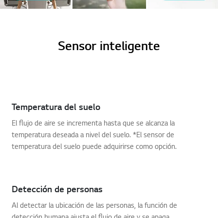
Sensor inteligente