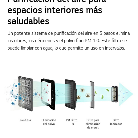
espacios interiores más
saludables
Un potente sistema de purificación del aire en 5 pasos elimina
los olores, los gérmenes y el polvo fino PM 1.0. Este filtro se
puede limpiar con agua, lo que permite un uso en intervalos.