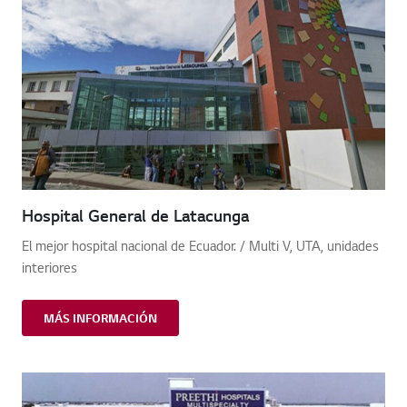
Hospital General de Latacunga
El mejor hospital nacional de Ecuador. / Multi V, UTA, unidades
interiores
MÁS INFORMACIÓN