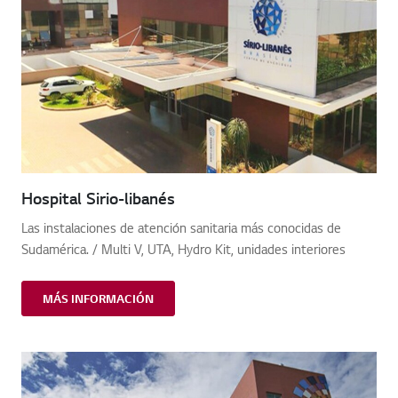
Hospital Sirio-libanés
Las instalaciones de atención sanitaria más conocidas de
Sudamérica. / Multi V, UTA, Hydro Kit, unidades interiores
MÁS INFORMACIÓN