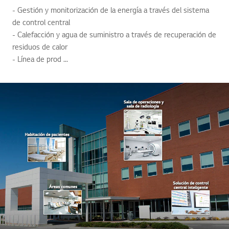
- Gestión y monitorización de la energía a través del sistema
de control central
- Calefacción y agua de suministro a través de recuperación de
residuos de calor
- Línea de prod ...