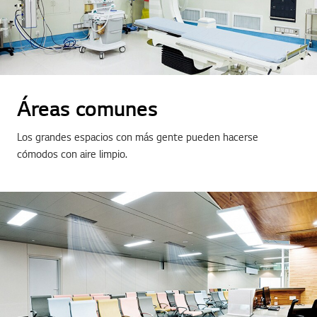
Áreas comunes
Los grandes espacios con más gente pueden hacerse
cómodos con aire limpio.