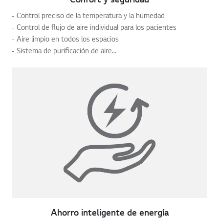
- Control preciso de la temperatura y la humedad
- Control de flujo de aire individual para los pacientes
- Aire limpio en todos los espacios
- Sistema de purificación de aire...
Ahorro inteligente de energía