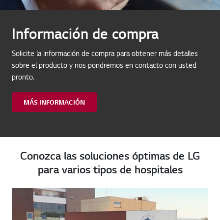
Información de compra
Solicite la información de compra para obtener más detalles
sobre el producto y nos pondremos en contacto con usted
pronto.
MÁS INFORMACIÓN
Conozca las soluciones óptimas de LG
para varios tipos de hospitales