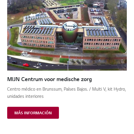
MIJN Centrum voor medische zorg
Centro médico en Brunssum, Países Bajos. / Multi V, kit Hydro,
unidades interiores
MÁS INFORMACIÓN