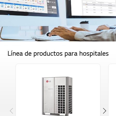
Línea de productos para hospitales
Previous