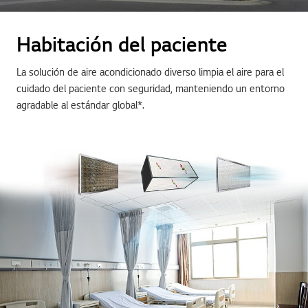
Habitación del paciente
La solución de aire acondicionado diverso limpia el aire para el
cuidado del paciente con seguridad, manteniendo un entorno
agradable al estándar global*.