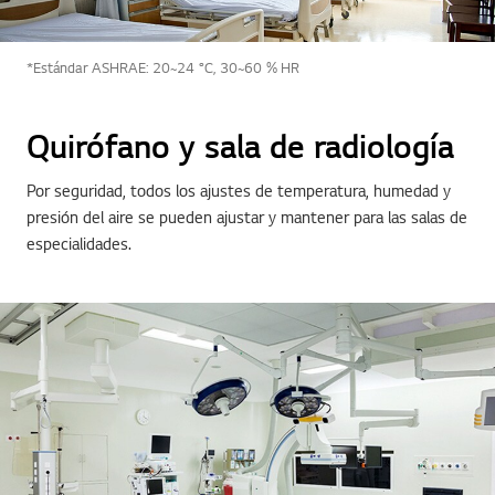
*Estándar ASHRAE: 20~24 °C, 30~60 % HR
Quirófano y sala de radiología
Por seguridad, todos los ajustes de temperatura, humedad y
presión del aire se pueden ajustar y mantener para las salas de
especialidades.