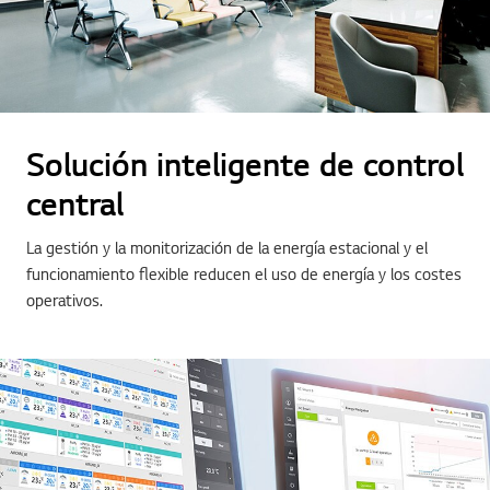
Solución inteligente de control
central
La gestión y la monitorización de la energía estacional y el
funcionamiento flexible reducen el uso de energía y los costes
operativos.