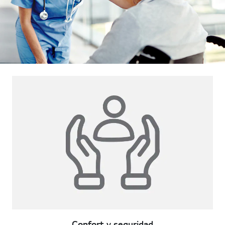
Confort y seguridad