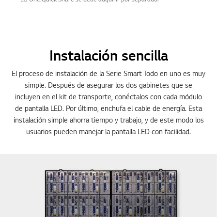
Instalación sencilla
El proceso de instalación de la Serie Smart Todo en uno es muy
simple. Después de asegurar los dos gabinetes que se
incluyen en el kit de transporte, conéctalos con cada módulo
de pantalla LED. Por último, enchufa el cable de energía. Esta
instalación simple ahorra tiempo y trabajo, y de este modo los
usuarios pueden manejar la pantalla LED con facilidad.