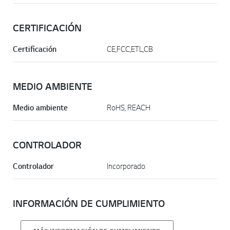
CERTIFICACIÓN
Certificación
CE,FCC,ETL,CB
MEDIO AMBIENTE
Medio ambiente
RoHS, REACH
CONTROLADOR
Controlador
Incorporado
INFORMACIÓN DE CUMPLIMIENTO