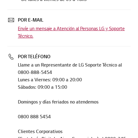
POR E-MAIL
Envíe un mensaje a Atención al Personas LG y Soporte
Técnico.
POR TELÉFONO
Llame a un Representante de LG Soporte Técnico al
0800-888-5454
Lunes a Viernes: 09:00 a 20:00
Sábados: 09:00 a 15:00
Domingos y días feriados no atendemos
0800 888 5454
Clientes Corporativos