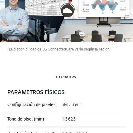
*La disponibilidad de LG ConnectedCare varía según la región.
CERRAR
PARÁMETROS FÍSICOS
Configuración de pixeles
SMD 3 en 1
Tono de pixel (mm)
1.5625