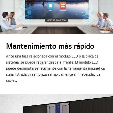
Mantenimiento más rápido
Ante una falla relacionada con el módulo LED o la placa del
sistema, se puede reparar desde el frente. El módulo LED
puede desmontarse fácilmente con la herramienta magnética
suministrada y reemplazarse rápidamente sin necesidad de
cables.