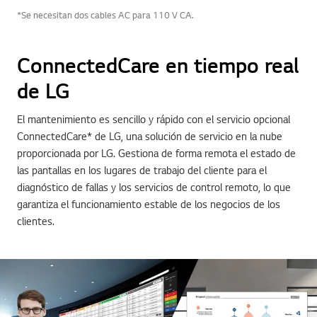
*Se necesitan dos cables AC para 110 V CA.
ConnectedCare en tiempo real
de LG
El mantenimiento es sencillo y rápido con el servicio opcional
ConnectedCare* de LG, una solución de servicio en la nube
proporcionada por LG. Gestiona de forma remota el estado de
las pantallas en los lugares de trabajo del cliente para el
diagnóstico de fallas y los servicios de control remoto, lo que
garantiza el funcionamiento estable de los negocios de los
clientes.