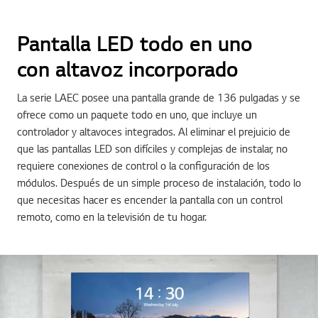
Pantalla LED todo en uno
con altavoz incorporado
La serie LAEC posee una pantalla grande de 136 pulgadas y se
ofrece como un paquete todo en uno, que incluye un
controlador y altavoces integrados. Al eliminar el prejuicio de
que las pantallas LED son difíciles y complejas de instalar, no
requiere conexiones de control o la configuración de los
módulos. Después de un simple proceso de instalación, todo lo
que necesitas hacer es encender la pantalla con un control
remoto, como en la televisión de tu hogar.