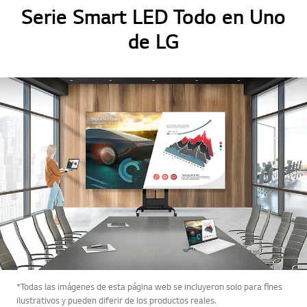
Serie Smart LED Todo en Uno
de LG
*Todas las imágenes de esta página web se incluyeron solo para fines
ilustrativos y pueden diferir de los productos reales.