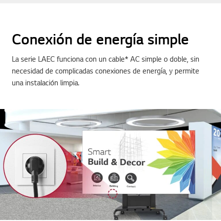
Conexión de energía simple
La serie LAEC funciona con un cable* AC simple o doble, sin
necesidad de complicadas conexiones de energía, y permite
una instalación limpia.