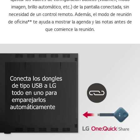
imagen, brillo automático, etc.) de la pantalla conectada, sin
necesidad de un control remoto. Además, el modo de reunión
de oficina** te ayuda a mostrar la agenda y las notas antes de
que comience la reunión.