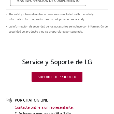
MÁS INFORMACIÓN DE CUMPLIMIENTO
The safety information for accessories is included with the safety
information for the product and is not provided separately.
La información de seguridad de los accesorios se incluye con información de
seguridad del producto y no se proporciona por separado.
Service y Soporte de LG
SOPORTE DE PRODUCTO
POR CHAT ON LINE
Contacte online a un representante.
* De lunes a viernes de 09 a 18hs