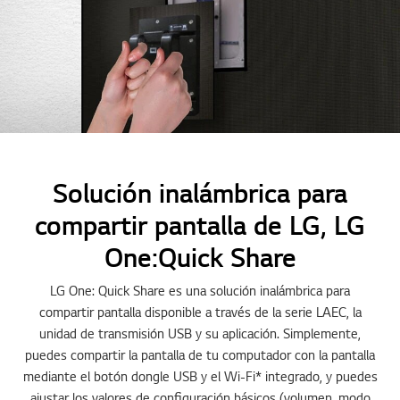
Solución inalámbrica para
compartir pantalla de LG, LG
One:Quick Share
LG One: Quick Share es una solución inalámbrica para
compartir pantalla disponible a través de la serie LAEC, la
unidad de transmisión USB y su aplicación. Simplemente,
puedes compartir la pantalla de tu computador con la pantalla
mediante el botón dongle USB y el Wi-Fi* integrado, y puedes
ajustar los valores de configuración básicos (volumen, modo