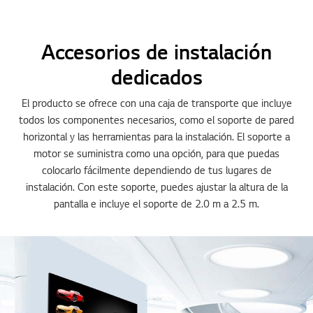
Accesorios de instalación
dedicados
El producto se ofrece con una caja de transporte que incluye
todos los componentes necesarios, como el soporte de pared
horizontal y las herramientas para la instalación. El soporte a
motor se suministra como una opción, para que puedas
colocarlo fácilmente dependiendo de tus lugares de
instalación. Con este soporte, puedes ajustar la altura de la
pantalla e incluye el soporte de 2.0 m a 2.5 m.