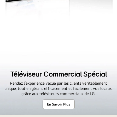
Téléviseur Commercial Spécial
Rendez l’expérience vécue par les clients véritablement
unique, tout en gérant efficacement et facilement vos locaux,
grâce aux téléviseurs commerciaux de LG.
En Savoir Plus
Téléviseur
Commercial
Spécial