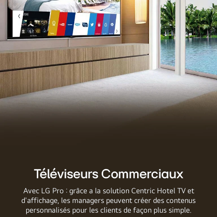
Téléviseurs Commerciaux
Avec LG Pro : grâce a la solution Centric Hotel TV et
d'affichage, les managers peuvent créer des contenus
personnalisés pour les clients de façon plus simple.