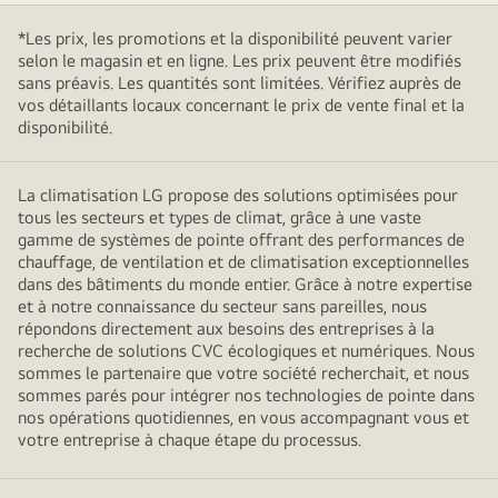
*Les prix, les promotions et la disponibilité peuvent varier
selon le magasin et en ligne. Les prix peuvent être modifiés
sans préavis. Les quantités sont limitées. Vérifiez auprès de
vos détaillants locaux concernant le prix de vente final et la
disponibilité.
La climatisation LG propose des solutions optimisées pour
tous les secteurs et types de climat, grâce à une vaste
gamme de systèmes de pointe offrant des performances de
chauffage, de ventilation et de climatisation exceptionnelles
dans des bâtiments du monde entier. Grâce à notre expertise
et à notre connaissance du secteur sans pareilles, nous
répondons directement aux besoins des entreprises à la
recherche de solutions CVC écologiques et numériques. Nous
sommes le partenaire que votre société recherchait, et nous
sommes parés pour intégrer nos technologies de pointe dans
nos opérations quotidiennes, en vous accompagnant vous et
votre entreprise à chaque étape du processus.