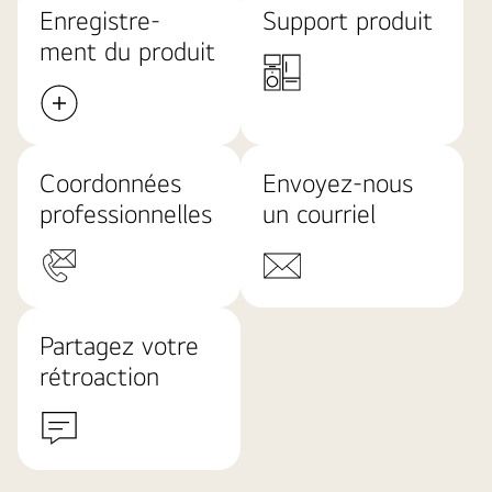
Enregistre-
Support produit
ment du produit
Coordonnées
Envoyez-nous
professionnelles
un courriel
Partagez votre
rétroaction