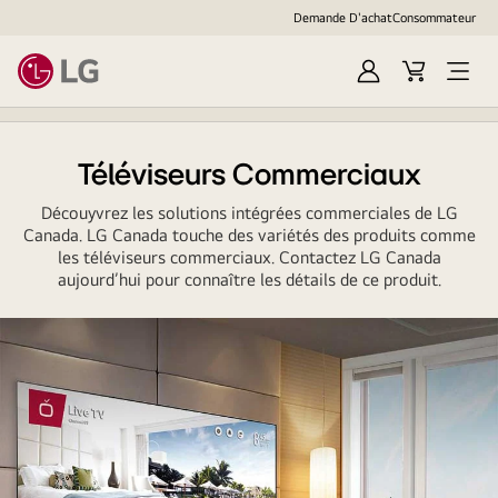
Demande D'achat
Consommateur
Ouvrir
Cart
Open
session
Menu
Téléviseurs Commerciaux
Découyvrez les solutions intégrées commerciales de LG
Canada. LG Canada touche des variétés des produits comme
les téléviseurs commerciaux. Contactez LG Canada
aujourd’hui pour connaître les détails de ce produit.