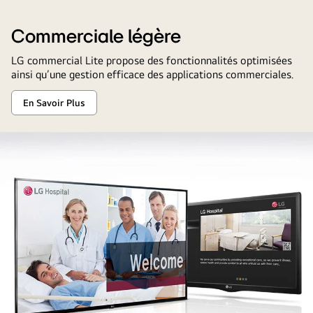
Commerciale légère
LG commercial Lite propose des fonctionnalités optimisées
ainsi qu’une gestion efficace des applications commerciales.
En Savoir Plus
Commerciale
légère