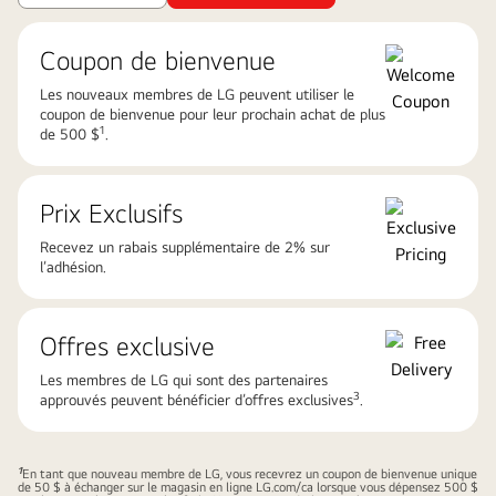
Coupon de bienvenue
Les nouveaux membres de LG peuvent utiliser le
coupon de bienvenue pour leur prochain achat de plus
1
de 500 $
.​
Prix Exclusifs​
Recevez un rabais supplémentaire de 2% sur
l’adhésion​.
Offres exclusive
Les membres de LG qui sont des partenaires
3
approuvés peuvent bénéficier d’offres exclusives
.​
1
En tant que nouveau membre de LG, vous recevrez un coupon de bienvenue unique
de 50 $ à échanger sur le magasin en ligne LG.com/ca lorsque vous dépensez 500 $