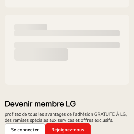
Devenir membre LG
profitez de tous les avantages de l’adhésion GRATUITE À LG,
des remises spéciales aux services et offres exclusifs.​
Se connecter​
Rejoignez-nous​