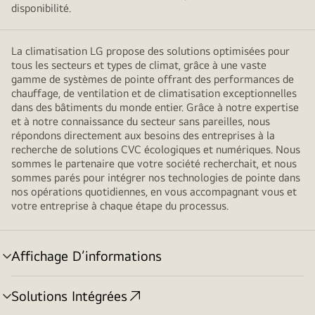
disponibilité.
La climatisation LG propose des solutions optimisées pour
tous les secteurs et types de climat, grâce à une vaste
gamme de systèmes de pointe offrant des performances de
chauffage, de ventilation et de climatisation exceptionnelles
dans des bâtiments du monde entier. Grâce à notre expertise
et à notre connaissance du secteur sans pareilles, nous
répondons directement aux besoins des entreprises à la
recherche de solutions CVC écologiques et numériques. Nous
sommes le partenaire que votre société recherchait, et nous
sommes parés pour intégrer nos technologies de pointe dans
nos opérations quotidiennes, en vous accompagnant vous et
votre entreprise à chaque étape du processus.
Affichage D’informations
menu
basculement
Solutions Intégrées
menu