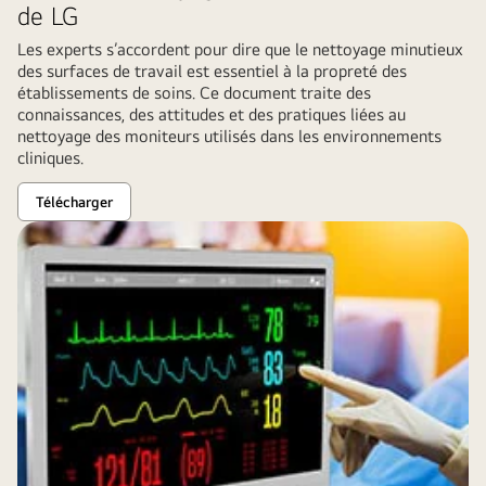
de LG
image
Les experts s’accordent pour dire que le nettoyage minutieux
des surfaces de travail est essentiel à la propreté des
établissements de soins. Ce document traite des
connaissances, des attitudes et des pratiques liées au
nettoyage des moniteurs utilisés dans les environnements
cliniques.
Télécharger