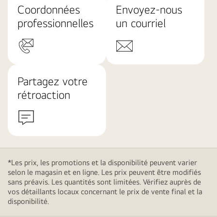
Coordonnées
Envoyez-nous
professionnelles
un courriel
Partagez votre
rétroaction
*Les prix, les promotions et la disponibilité peuvent varier
selon le magasin et en ligne. Les prix peuvent être modifiés
sans préavis. Les quantités sont limitées. Vérifiez auprès de
vos détaillants locaux concernant le prix de vente final et la
disponibilité.