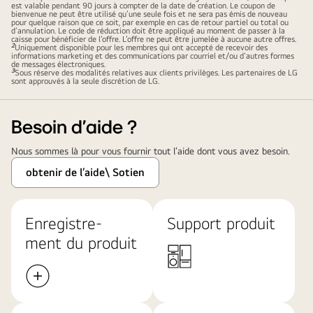
est valable pendant 90 jours à compter de la date de création. Le coupon de
bienvenue ne peut être utilisé qu’une seule fois et ne sera pas émis de nouveau
pour quelque raison que ce soit, par exemple en cas de retour partiel ou total ou
d’annulation. Le code de réduction doit être appliqué au moment de passer à la
caisse pour bénéficier de l’offre. L’offre ne peut être jumelée à aucune autre offres.
2
Uniquement disponible pour les membres qui ont accepté de recevoir des
informations marketing et des communications par courriel et/ou d’autres formes
de messages électroniques.
3
Sous réserve des modalités relatives aux clients privilèges. Les partenaires de LG
sont approuvés à la seule discrétion de LG.
Besoin d'aide ?
Nous sommes là pour vous fournir tout l’aide dont vous avez besoin.​
obtenir de l’aide\ Sotien​
Enregistre-
Support produit
ment du produit