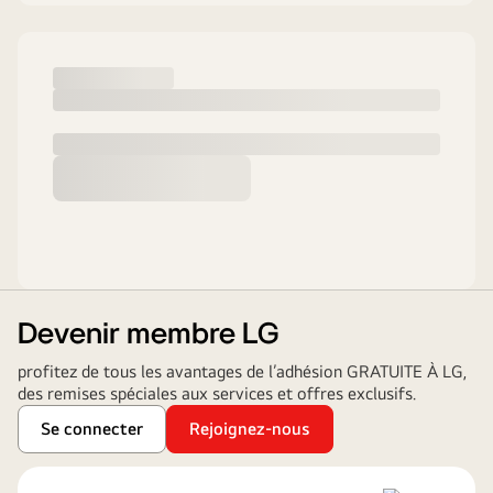
Devenir membre LG
profitez de tous les avantages de l’adhésion GRATUITE À LG,
des remises spéciales aux services et offres exclusifs.​
Se connecter​
Rejoignez-nous​