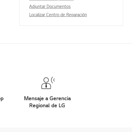
Adjuntar Documentos
Localizar Centro de Reparación
pp
Mensaje a Gerencia
Regional de LG