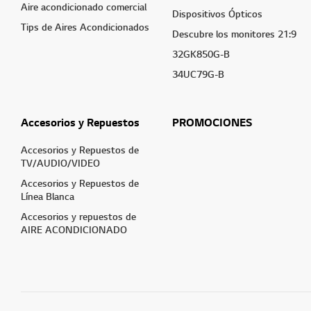
Aire acondicionado comercial
Dispositivos Ópticos
Tips de Aires Acondicionados
Descubre los monitores 21:9
32GK850G-B
34UC79G-B
Accesorios y Repuestos
PROMOCIONES
Accesorios y Repuestos de
TV/AUDIO/VIDEO
Accesorios y Repuestos de
Línea Blanca
Accesorios y repuestos de
AIRE ACONDICIONADO