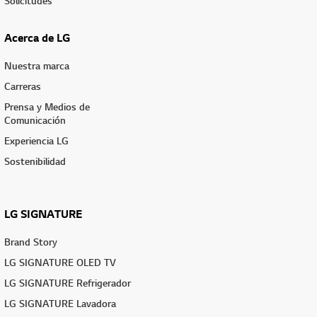
Solicitudes
Acerca de LG
Nuestra marca
Carreras
Prensa y Medios de
Comunicación
Experiencia LG
Sostenibilidad
LG SIGNATURE
Brand Story
LG SIGNATURE OLED TV
LG SIGNATURE Refrigerador
LG SIGNATURE Lavadora