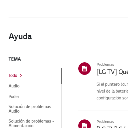
Ayuda
TEMA
Problemas
Todo
Si el puntero (c
Audio
nivel de la baterí
Poder
configuración son
Solución de problemas -
Audio
Solución de problemas -
Problemas
Alimentación