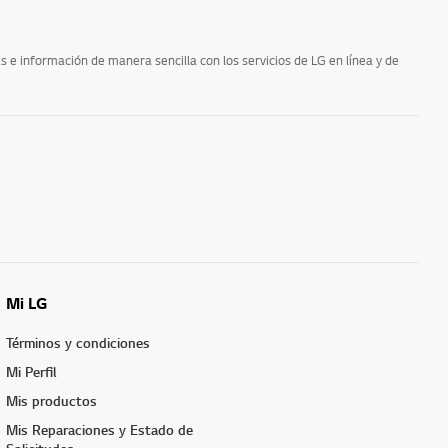
e información de manera sencilla con los servicios de LG en línea y de
Mi LG
Términos y condiciones
Mi Perfil
Mis productos
Mis Reparaciones y Estado de