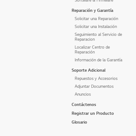
Reparación y Garantía
Solicitar una Reparación
Solicitar una Instalación
Seguimiento al Servicio de
Reparacion
Localizar Centro de
Reparación
Información de la Garantía
Soporte Adicional
Repuestos y Accesorios
Adjuntar Documentos
Anuncios
Contáctenos
Registrar un Producto
Glosario