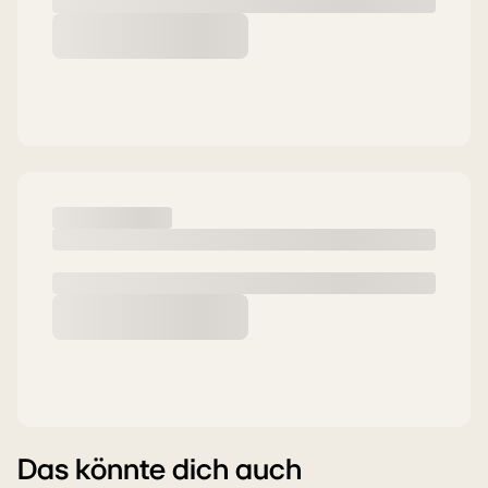
Das könnte dich auch