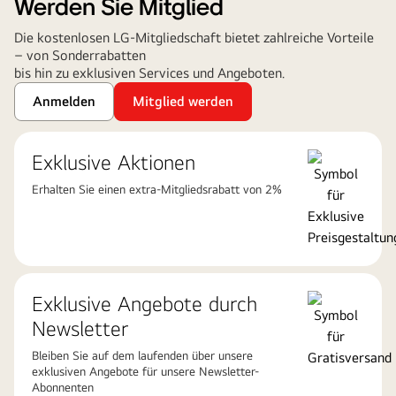
Werden Sie Mitglied
Die kostenlosen LG-Mitgliedschaft bietet zahlreiche Vorteile
– von Sonderrabatten
bis hin zu exklusiven Services und Angeboten.
Anmelden
Mitglied werden
Exklusive Aktionen
Erhalten Sie einen extra-Mitgliedsrabatt von 2%
Exklusive Angebote durch
Newsletter
Bleiben Sie auf dem laufenden über unsere
exklusiven Angebote für unsere Newsletter-
Abonnenten