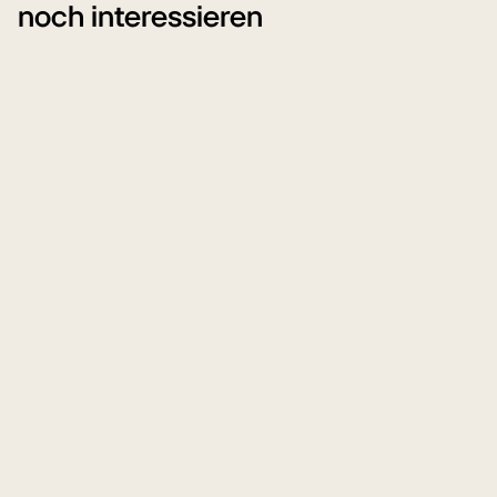
noch interessieren