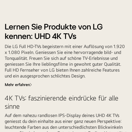
Lernen Sie Produkte von LG
kennen: UHD 4K TVs
Die LG Full HD-TVs begeistern mit einer Auflösung von 1.920
x 1.080 Pixeln. Geniessen Sie eine hervorragende bild- und
Tonqualität. Freuen Sie sich auf schöne TV-Erlebnisse und
geniessen Sie Ihre lieblingsfilme in gewohnt guter Qualität.
Full HD Fernseher von LG bieten Ihnen zahlreiche Features
und ein ausgesprochen schlichtes Design.
Mehr erfahren
4K TVs: faszinierende eindrücke für alle
sinne
Auf dem nahezu randlosen IPS-Display deines UHD 4K TVs
geniesst du dein einhalte aus einer ganz neuen Perspektive:
leuchtende Farben aus den unterschiedlichsten Blickwinkeln