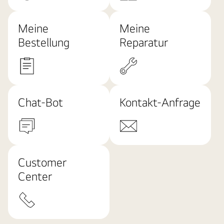
Meine
Meine
Bestellung
Reparatur
Chat-Bot
Kontakt-Anfrage
Customer
Center