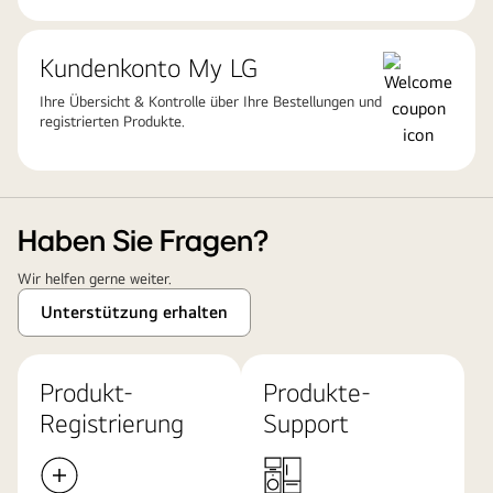
Kundenkonto My LG
Ihre Übersicht & Kontrolle über Ihre Bestellungen und
registrierten Produkte.
Haben Sie Fragen?
Wir helfen gerne weiter.
Unterstützung erhalten
Produkt-
Produkte-
Registrierung
Support