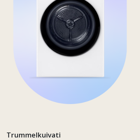
Trummelkuivati