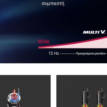
συμπιεστή.