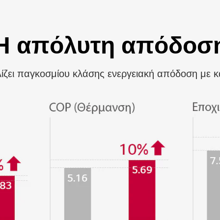
Η απόλυτη απόδοσ
ίζει παγκοσμίου κλάσης ενεργειακή απόδοση με κα