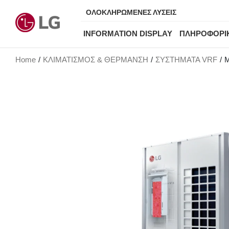
ΟΛΟΚΛΗΡΩΜΕΝΕΣ ΛΥΣΕΙΣ
INFORMATION DISPLAY
ΠΛΗΡΟΦΟΡΙ
Home
ΚΛΙΜΑΤΙΣΜΟΣ & ΘΕΡΜΑΝΣΗ
ΣΥΣΤΗΜΑΤΑ VRF
M