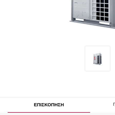
ΕΠΙΣΚΌΠΗΣΗ