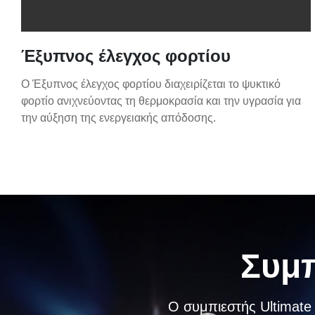
Έξυπνος έλεγχος φορτίου
Ο Έξυπνος έλεγχος φορτίου διαχειρίζεται το ψυκτικό
φορτίο ανιχνεύοντας τη θερμοκρασία και την υγρασία για
την αύξηση της ενεργειακής απόδοσης.
Συμπ
Ο συμπιεστής Ultimate 