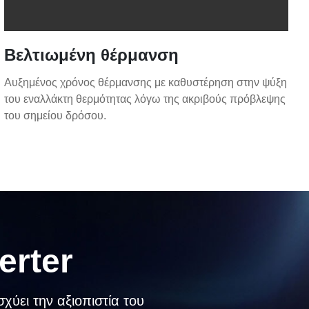
Βελτιωμένη θέρμανση
Αυξημένος χρόνος θέρμανσης με καθυστέρηση στην ψύξη
του εναλλάκτη θερμότητας λόγω της ακριβούς πρόβλεψης
του σημείου δρόσου.
erter
χύει την αξιοπιστία του