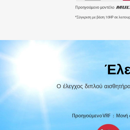
Έλε
Ο έλεγχος διπλού αισθητήρα 