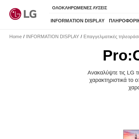
ΟΛΟΚΛΗΡΩΜΕΝΕΣ ΛΥΣΕΙΣ
INFORMATION DISPLAY
ΠΛΗΡΟΦΟΡΙ
Home
INFORMATION DISPLAY
Επαγγελματικές τηλεοράσ
Pro:
Ανακαλύψτε τις LG τ
χαρακτηριστικά το ο
χαρα