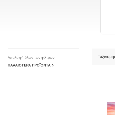
Απαλοιφή όλων των φίλτρων
ΠΑΛΑΙΌΤΕΡΑ ΠΡΟΪΌΝΤΑ