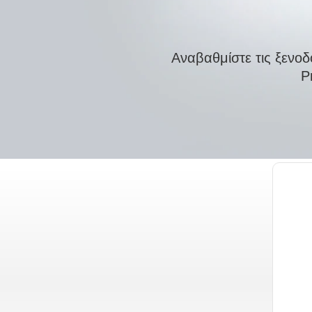
MΑΘΕΤΕ ΠΕΡΙΣΣΟΤΕΡΑ