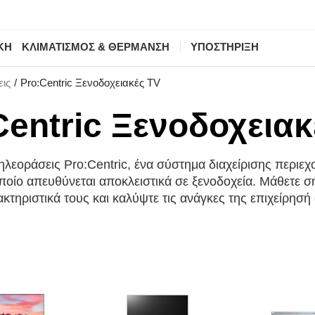
ΚΗ
ΚΛΙΜΑΤΙΣΜΟΣ & ΘΕΡΜΑΝΣΗ
ΥΠΟΣΤΗΡΙΞΗ
εις
Pro:Centric Ξενοδοχειακές TV
Centric Ξενοδοχειακ
ηλεοράσεις Pro:Centric, ένα σύστημα διαχείρισης περιε
ποίο απευθύνεται αποκλειστικά σε ξενοδοχεία. Μάθετε σ
κτηριστικά τους και καλύψτε τις ανάγκες της επιχείρησή