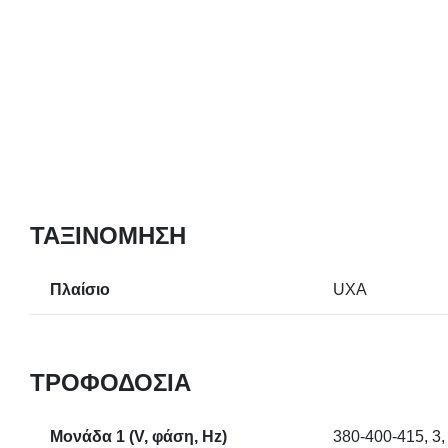
ΤΑΞΙΝΌΜΗΣΗ
Πλαίσιο
UXA
ΤΡΟΦΟΔΟΣΊΑ
Μονάδα 1 (V, φάση, Hz)
380-400-415, 3,