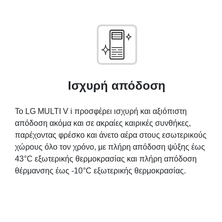
Ισχυρή απόδοση
Το LG MULTI V i προσφέρει ισχυρή και αξιόπιστη
απόδοση ακόμα και σε ακραίες καιρικές συνθήκες,
παρέχοντας φρέσκο ​​και άνετο αέρα στους εσωτερικούς
χώρους όλο τον χρόνο, με πλήρη απόδοση ψύξης έως
43°C εξωτερικής θερμοκρασίας και πλήρη απόδοση
θέρμανσης έως -10°C εξωτερικής θερμοκρασίας.