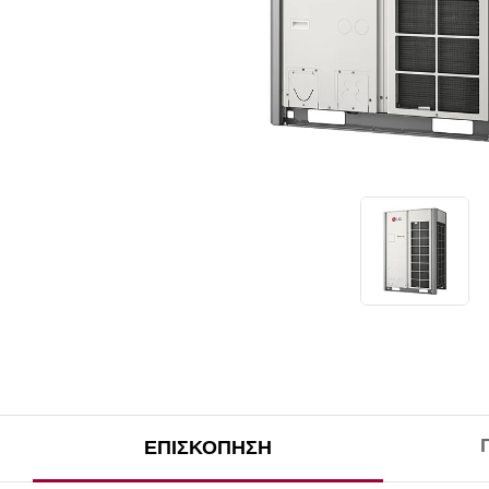
ΕΠΙΣΚΌΠΗΣΗ