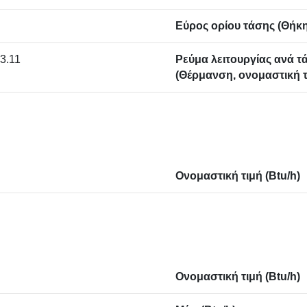
Εύρος ορίου τάσης (Θήκη 
23.11
Ρεύμα λειτουργίας ανά τ
(Θέρμανση, ονομαστική τι
Ονομαστική τιμή (Btu/h)
Ονομαστική τιμή (Btu/h)