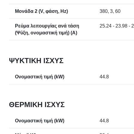
Μονάδα 2 (V, φάση, Hz)
380, 3, 60
Ρεύμα λειτουργίας ανά τάση
25.24 - 23.98 - 
(Ψύξη, ονομαστική τιμή) (A)
ΨΥΚΤΙΚΉ ΙΣΧΎΣ
Ονομαστική τιμή (kW)
44.8
ΘΕΡΜΙΚΉ ΙΣΧΎΣ
Ονομαστική τιμή (kW)
44.8