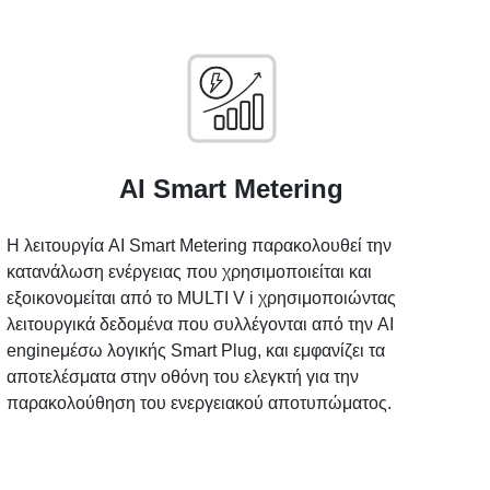
AI Smart Metering
Η λειτουργία AI Smart Metering παρακολουθεί την
κατανάλωση ενέργειας που χρησιμοποιείται και
εξοικονομείται από το MULTI V i χρησιμοποιώντας
λειτουργικά δεδομένα που συλλέγονται από την AI
engineμέσω λογικής Smart Plug, και εμφανίζει τα
αποτελέσματα στην οθόνη του ελεγκτή για την
παρακολούθηση του ενεργειακού αποτυπώματος.