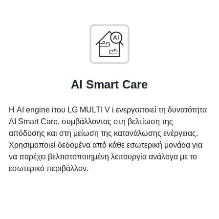
AI Smart Care
Η AI engine iτου LG MULTI V i ενεργοποιεί τη δυνατότητα
AI Smart Care, συμβάλλοντας στη βελτίωση της
απόδοσης και στη μείωση της κατανάλωσης ενέργειας.
Χρησιμοποιεί δεδομένα από κάθε εσωτερική μονάδα για
να παρέχει βελτιστοποιημένη λειτουργία ανάλογα με το
εσωτερικό περιβάλλον.