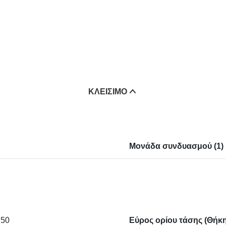
ΚΛΕΊΣΙΜΟ
Μονάδα συνδυασμού (1)
 50
Εύρος ορίου τάσης (Θήκη 