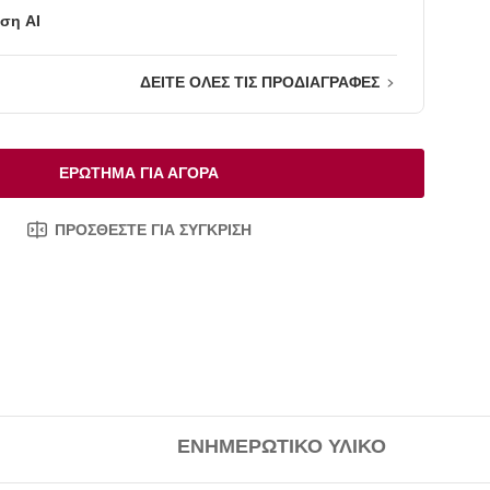
ση AI
ΔΕΙΤΕ ΟΛΕΣ ΤΙΣ ΠΡΟΔΙΑΓΡΑΦΕΣ
ΕΡΏΤΗΜΑ ΓΙΑ ΑΓΟΡΆ
ΠΡΟΣΘΈΣΤΕ ΓΙΑ ΣΎΓΚΡΙΣΗ
ΕΝΗΜΕΡΩΤΙΚΌ ΥΛΙΚΌ