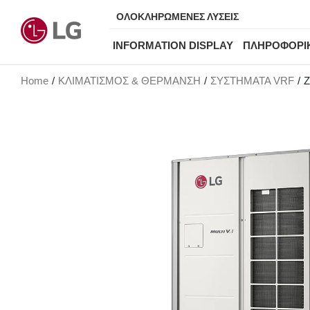
ΟΛΟΚΛΗΡΩΜΕΝΕΣ ΛΥΣΕΙΣ
INFORMATION DISPLAY
ΠΛΗΡΟΦΟΡΙ
Home
ΚΛΙΜΑΤΙΣΜΟΣ & ΘΕΡΜΑΝΣΗ
ΣΥΣΤΗΜΑΤΑ VRF