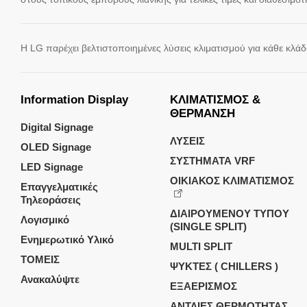
Information Display
ΚΛΙΜΑΤΙΣΜΟΣ &
ΘΕΡΜΑΝΣΗ
Digital Signage
ΛΥΣΕΙΣ
OLED Signage
ΣΥΣΤΗΜΑΤΑ VRF
LED Signage
ΟΙΚΙΑΚΟΣ ΚΛΙΜΑΤΙΣΜΟΣ
Επαγγελματικές
Τηλεοράσεις
ΔΙΑΙΡΟΥΜΕΝΟΥ ΤΥΠΟΥ
Λογισμικό
(SINGLE SPLIT)
Ενημερωτικό Υλικό
MULTI SPLIT
ΤΟΜΕΙΣ
ΨΥΚΤΕΣ ( CHILLERS )
Ανακαλύψτε
ΕΞΑΕΡΙΣΜΟΣ
ΑΝΤΛΙΕΣ ΘΕΡΜΟΤΗΤΑΣ