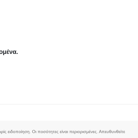
ομένα.
χωρίς ειδοποίηση. Οι ποσότητες είναι περιορισμένες. Απευθυνθείτε