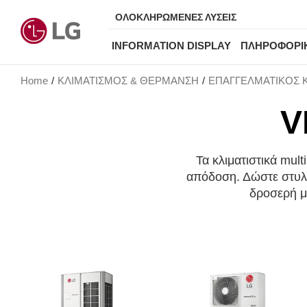
ΟΛΟΚΛΗΡΩΜΕΝΕΣ ΛΥΣΕΙΣ
INFORMATION DISPLAY
ΠΛΗΡΟΦΟΡΙ
Home
ΚΛΙΜΑΤΙΣΜΟΣ & ΘΕΡΜΑΝΣΗ
ΕΠΑΓΓΕΛΜΑΤΙΚΟΣ 
V
Τα κλιματιστικά mul
απόδοση. Δώστε στυλ 
δροσερή μ