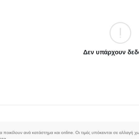
Δεν υπάρχουν δεδ
 να ποικίλουν ανά κατάστημα και online. Οι τιμές υπόκεινται σε αλλαγή 
ητα.