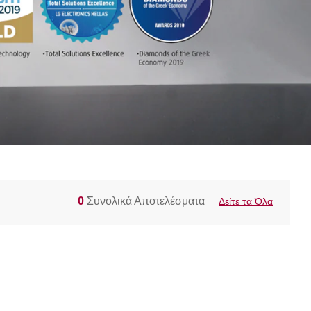
0
Συνολικά Αποτελέσματα
Δείτε τα Όλα