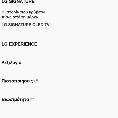
LG SIGNATURE
Η ιστορία που κρύβεται
πίσω από τη μάρκα
LG SIGNATURE OLED TV
LG EXPERIENCE
Λεξιλόγιο
Πιστοποιήσεις
Βιωσιμότητα