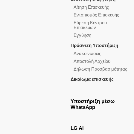
Αίτηση Επισκευής
Εντοπισμός Επισκευής
Εύρεση Κέντρου
Επισκευών
Εγγύηση
Πρόσθετη Υποστήριξη
Ανακοινώσεις
Αποστολή Αρχείου
Δήλωση Προσβασιμότητας
Δικαίωμα επισκευής
Υποστήριξη μέσω
WhatsApp
LG AI