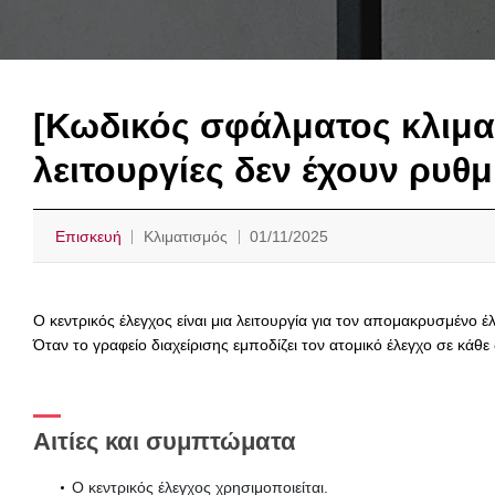
[Κωδικός σφάλματος κλιματ
λειτουργίες δεν έχουν ρυθμ
Επισκευή
Κλιματισμός
01/11/2025
Ο κεντρικός έλεγχος είναι μια λειτουργία για τον απομακρυσμένο έλ
Όταν το γραφείο διαχείρισης εμποδίζει τον ατομικό έλεγχο σε κάθ
Αιτίες και συμπτώματα
Ο κεντρικός έλεγχος χρησιμοποιείται.