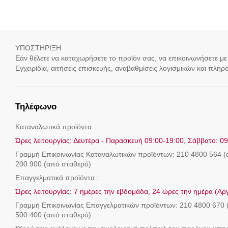
ΥΠΟΣΤΗΡΙΞΗ
Εάν θέλετε να καταχωρήσετε το προϊόν σας, να επικοινωνήσετε με
Εγχειρίδια, αιτήσεις επισκευής, αναβαθμίσεις λογισμικών και πληρ
Τηλέφωνο
Καταναλωτικά προϊόντα :
Ώρες λειτουργίας: Δευτέρα - Παρασκευή 09:00-19:00, Σάββατο: 09:
Γραμμή Eπικοινωνίας Καταναλωτικών προϊόντων: 210 4800 564 (α
200 900 (από σταθερό)
Επαγγελματικά προϊόντα :
Ώρες λειτουργίας: 7 ημέρες την εβδομάδα, 24 ώρες την ημέρα (Αργ
Γραμμή Eπικοινωνίας Επαγγελματικών προϊόντων: 210 4800 670 (
500 400 (από σταθερό)