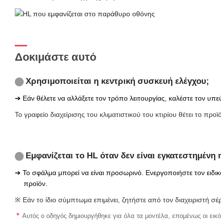
Δοκιμάστε αυτό
Χρησιμοποιείται η κεντρική συσκευή ελέγχου;
➔ Εάν θέλετε να αλλάξετε τον τρόπο λειτουργίας, καλέστε τον υπε
Το γραφείο διαχείρισης του κλιματιστικού του κτιρίου θέτει το προ
Εμφανίζεται το HL όταν δεν είναι εγκατεστημένη
➔ Το σφάλμα μπορεί να είναι προσωρινό. Ενεργοποιήστε τον ειδικ
προϊόν.
※ Εάν το ίδιο σύμπτωμα επιμένει, ζητήστε από τον διαχειριστή σέρ
Αυτός ο οδηγός δημιουργήθηκε για όλα τα μοντέλα, επομένως οι εικό