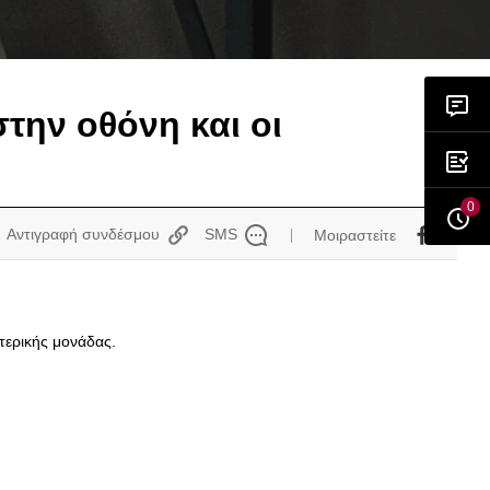
την οθόνη και οι
0
Αντιγραφή συνδέσμου
SMS
Μοιραστείτε
ωτερικής μονάδας.