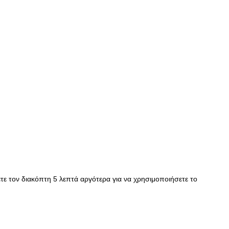
τε τον διακόπτη 5 λεπτά αργότερα για να χρησιμοποιήσετε το