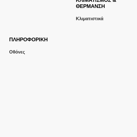
ΚΛΙΜΑΤΙΣΜΟΣ &
ΘΕΡΜΑΝΣΗ
Κλιματιστικά
ΠΛΗΡΟΦΟΡΙΚΗ
Οθόνες