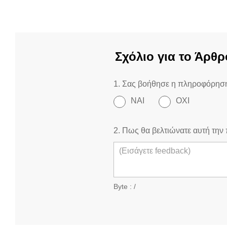
Σχόλιο για το Άρθρ
1. Σας βοήθησε η πληροφόρηση
ΝΑΙ
ΟΧΙ
2. Πως θα βελτιώνατε αυτή τη
Byte :
/