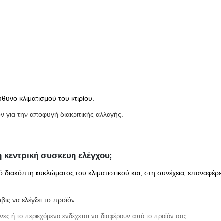
ύθυνο κλιματισμού του κτιρίου.
ϊόν για την αποφυγή διακριτικής αλλαγής.
 η κεντρική συσκευή ελέγχου;
ό διακόπτη κυκλώματος του κλιματιστικού και, στη συνέχεια, επαναφέρε
βις να ελέγξει το προϊόν.
νες ή το περιεχόμενο ενδέχεται να διαφέρουν από το προϊόν σας.