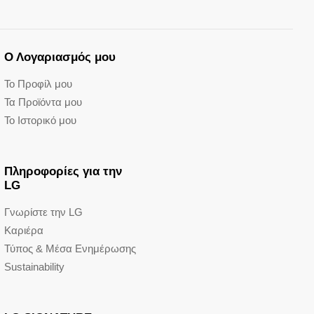
Ο Λογαριασμός μου
Το Προφίλ μου
Τα Προϊόντα μου
Το Ιστορικό μου
Πληροφορίες για την
LG
Γνωρίστε την LG
Καριέρα
Τύπος & Μέσα Ενημέρωσης
Sustainability