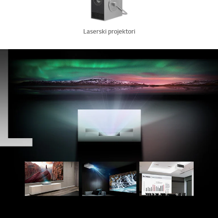
Laserski projektori