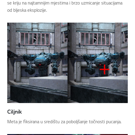
se kriju na najtamnijim mjestima i brzo uzmicanje situacijama
od bljeska eksplozije.
Ciljnik
Meta je fiksirana u središtu za poboljšanje točnosti pucanja.