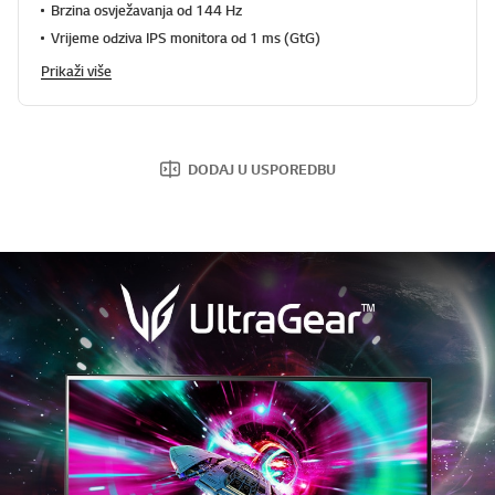
Brzina osvježavanja od 144 Hz
Vrijeme odziva IPS monitora od 1 ms (GtG)
Prikaži više
DODAJ U USPOREDBU