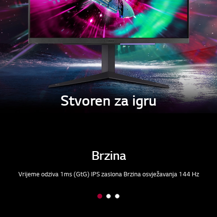
Stvoren za igru
Brzina
Vrijeme odziva 1ms (GtG) IPS zaslona Brzina osvježavanja 144 Hz