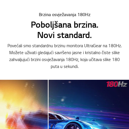
Brzina osvježavanja 180Hz
Poboljšana brzina.
Novi standard.
Povećali smo standardnu brzinu monitora UltraGear na 180Hz.
Možete uživati gledajući savršeno jasne i kristalno čiste slike
zahvaljujući brzini osvježavanja 180Hz, koja učitava slike 180
puta u sekundi.