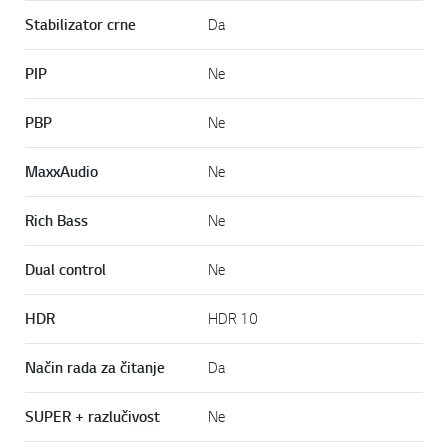
Stabilizator crne
Da
PIP
Ne
PBP
Ne
MaxxAudio
Ne
Rich Bass
Ne
Dual control
Ne
HDR
HDR 10
Način rada za čitanje
Da
SUPER + razlučivost
Ne