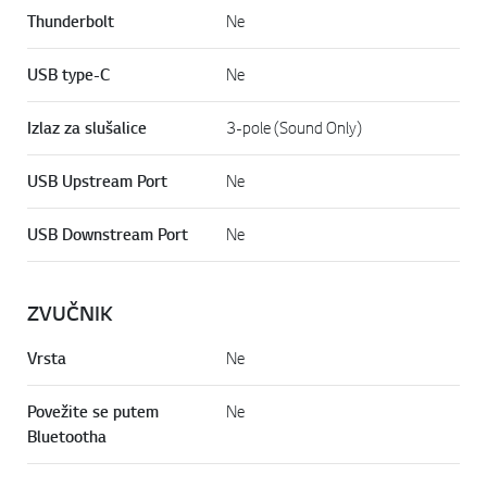
Thunderbolt
Ne
USB type-C
Ne
Izlaz za slušalice
3-pole (Sound Only)
USB Upstream Port
Ne
USB Downstream Port
Ne
ZVUČNIK
Vrsta
Ne
Povežite se putem
Ne
Bluetootha