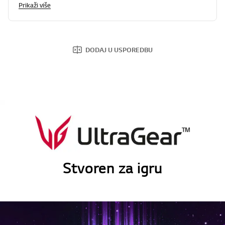
Prikaži više
DODAJ U USPOREDBU
Stvoren za igru