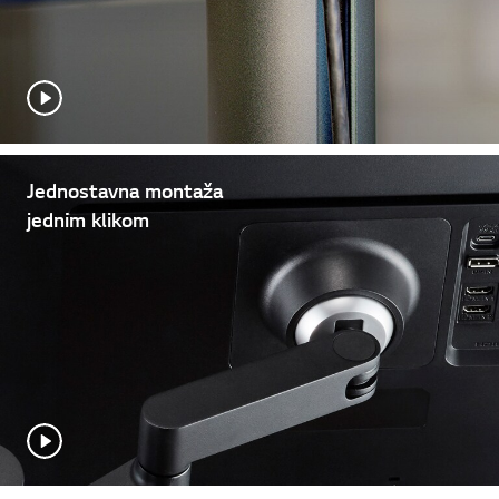
Jednostavna montaža
jednim klikom