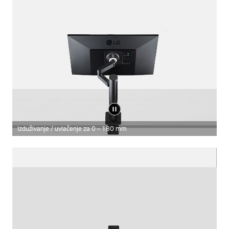
Izduživanje / uvlačenje za 0 – 180 mm