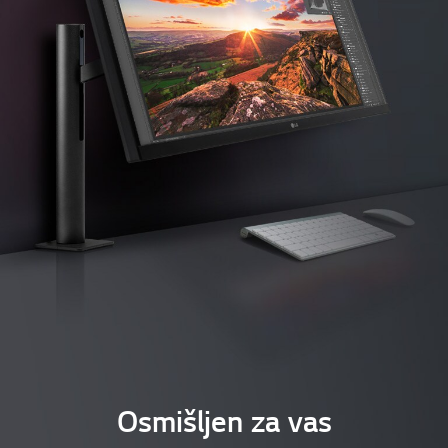
Osmišljen za vas