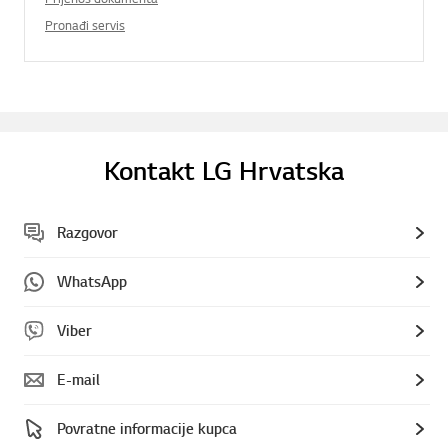
Pronađi servis
Kontakt LG Hrvatska
Razgovor
WhatsApp
Viber
E-mail
Povratne informacije kupca