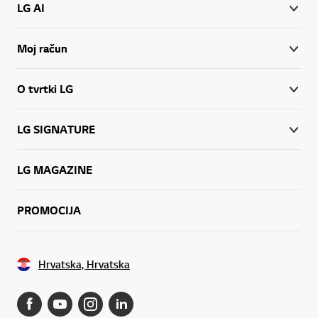
LG AI
Moj račun
O tvrtki LG
LG SIGNATURE
LG MAGAZINE
PROMOCIJA
Hrvatska, Hrvatska