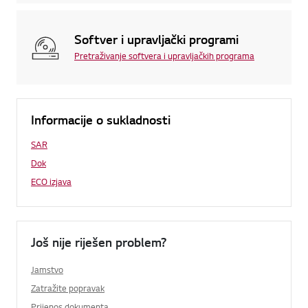
Softver i upravljački programi
Pretraživanje softvera i upravljačkih programa
Informacije o sukladnosti
SAR
Dok
ECO izjava
Još nije riješen problem?
Jamstvo
Zatražite popravak
Prijenos dokumenta