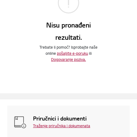
Nisu pronađeni
rezultati.
Trebate li pomoć? Isprobajte naše
online
pošaljite e-poruku
ili
Dogovaranje poziva.
Priručnici i dokumenti
Traženje priručnika i dokumenata