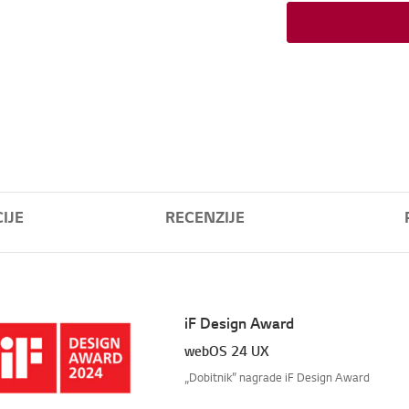
IJE
RECENZIJE
iF Design Award
webOS 24 UX
„Dobitnik” nagrade iF Design Award