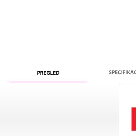
SPECIFIKAC
PREGLED