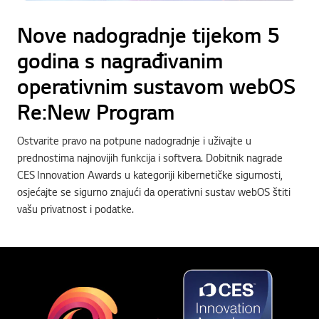
Nove nadogradnje tijekom 5
godina s nagrađivanim
operativnim sustavom webOS
Re:New Program
Ostvarite pravo na potpune nadogradnje i uživajte u
prednostima najnovijih funkcija i softvera. Dobitnik nagrade
CES Innovation Awards u kategoriji kibernetičke sigurnosti,
osjećajte se sigurno znajući da operativni sustav webOS štiti
vašu privatnost i podatke.