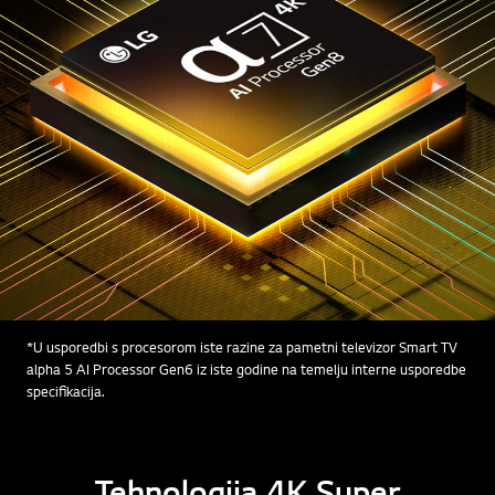
*U usporedbi s procesorom iste razine za pametni televizor Smart TV
alpha 5 AI Processor Gen6 iz iste godine na temelju interne usporedbe
specifikacija.
Tehnologija 4K Super