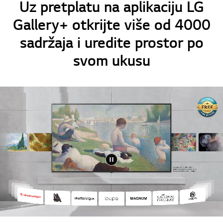
Uz pretplatu na aplikaciju LG
Gallery+ otkrijte više od 4000
sadržaja i uredite prostor po
svom ukusu