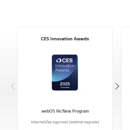
CES Innovation Awards
Previous
webOS Re:New Program
Kibernetička sigurnost (dobitnik nagrade)