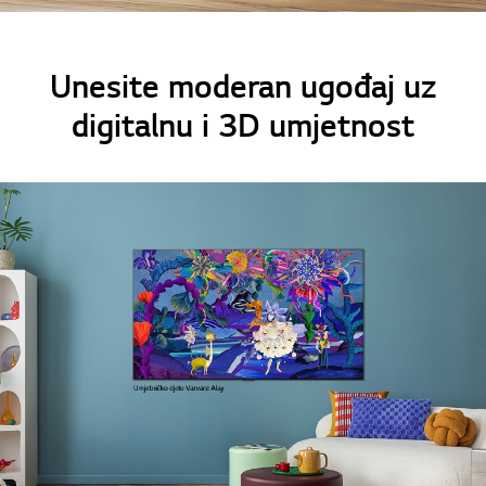
Unesite moderan ugođaj uz
digitalnu i 3D umjetnost