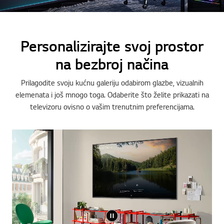
Personalizirajte svoj prostor
na bezbroj načina
Prilagodite svoju kućnu galeriju odabirom glazbe, vizualnih
elemenata i još mnogo toga. Odaberite što želite prikazati na
televizoru ovisno o vašim trenutnim preferencijama.