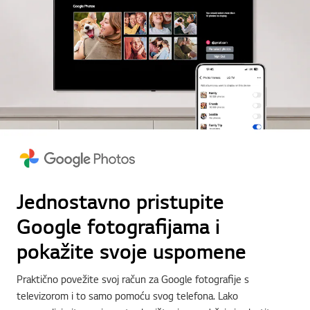
Jednostavno pristupite
Google fotografijama i
pokažite svoje uspomene
Praktično povežite svoj račun za Google fotografije s
televizorom i to samo pomoću svog telefona. Lako