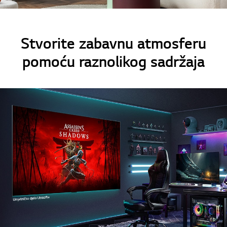
Stvorite zabavnu atmosferu
pomoću raznolikog sadržaja