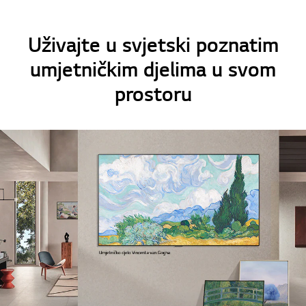
Uživajte u svjetski poznatim
umjetničkim djelima u svom
prostoru