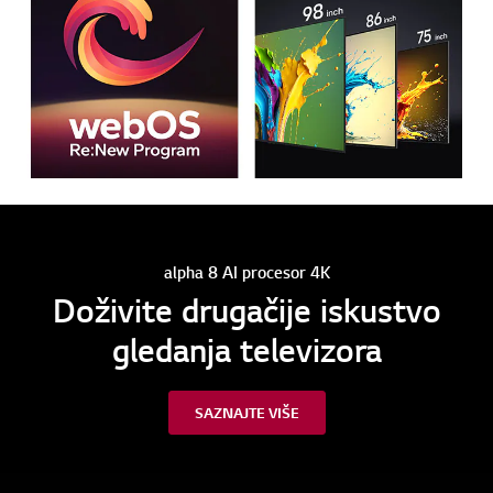
alpha 8 AI procesor 4K
Doživite drugačije iskustvo
gledanja televizora
SAZNAJTE VIŠE