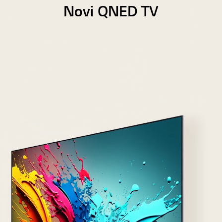
Novi QNED TV