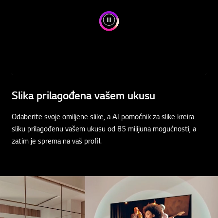
Slika prilagođena vašem ukusu
Odaberite svoje omiljene slike, a AI pomoćnik za slike kreira
sliku prilagođenu vašem ukusu od 85 milijuna mogućnosti, a
zatim je sprema na vaš profil.