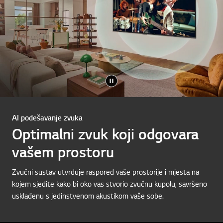
AI podešavanje zvuka
Optimalni zvuk koji odgovara
vašem prostoru
Zvučni sustav utvrđuje raspored vaše prostorije i mjesta na
kojem sjedite kako bi oko vas stvorio zvučnu kupolu, savršeno
usklađenu s jedinstvenom akustikom vaše sobe.