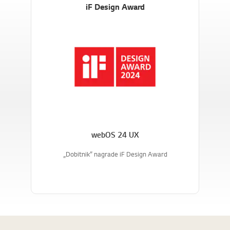
iF Design Award
webOS 24 UX
„Dobitnik” nagrade iF Design Award