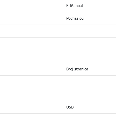
E-Manual
Podnaslovi
Broj stranica
USB