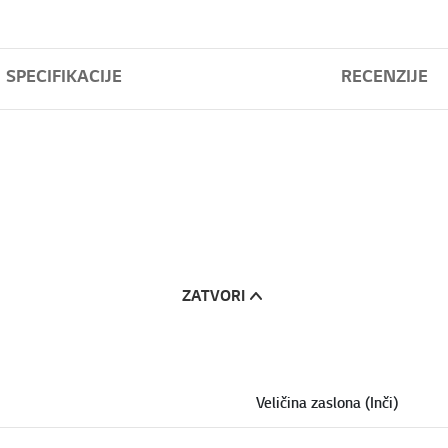
SPECIFIKACIJE
RECENZIJE
ZATVORI
Veličina zaslona (Inči)