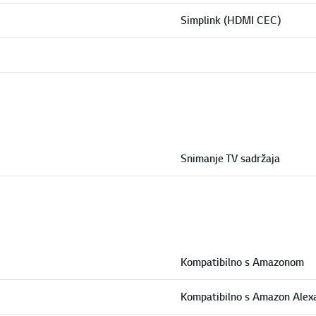
Simplink (HDMI CEC)
Snimanje TV sadržaja
Kompatibilno s Amazonom
Kompatibilno s Amazon Alex