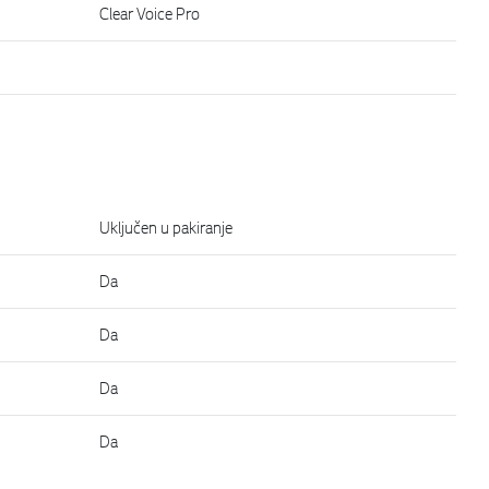
Clear Voice Pro
Uključen u pakiranje
Da
Da
Da
Da