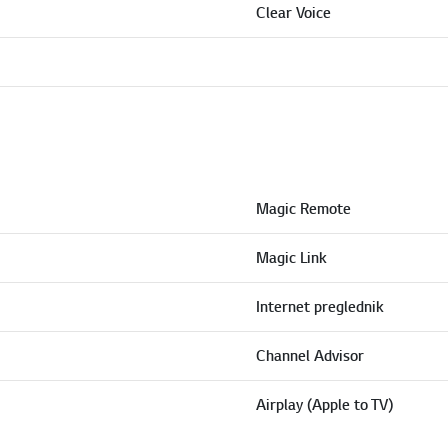
Clear Voice
Magic Remote
Magic Link
Internet preglednik
Channel Advisor
Airplay (Apple to TV)