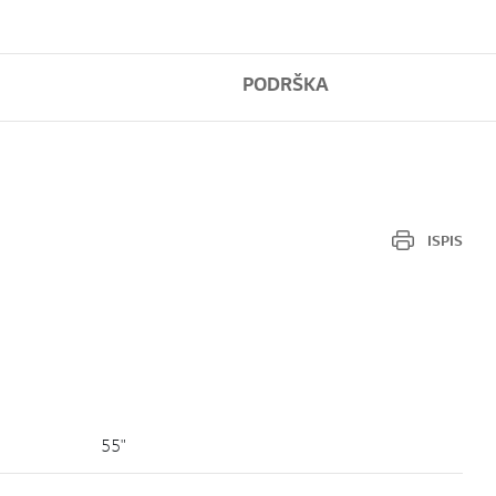
PODRŠKA
ISPIS
55"