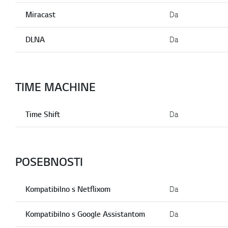
Miracast
Da
DLNA
Da
TIME MACHINE
Time Shift
Da
POSEBNOSTI
Kompatibilno s Netflixom
Da
Kompatibilno s Google Assistantom
Da