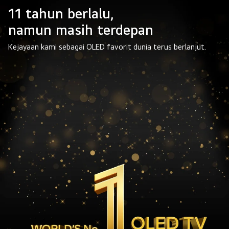
11 tahun berlalu,
namun masih terdepan
Kejayaan kami sebagai OLED favorit dunia terus berlanjut.