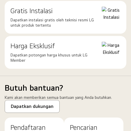
Gratis Instalasi
Dapatkan instalasi gratis oleh teknisi resmi LG
untuk produk tertentu
Harga Eksklusif
Dapatkan potongan harga khusus untuk LG
Member
Butuh bantuan?
Kami akan memberikan semua bantuan yang Anda butuhkan.
Dapatkan dukungan
Pendaftaran
Pencarian