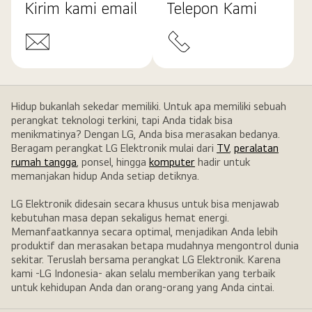
Kirim kami email
Telepon Kami
Hidup bukanlah sekedar memiliki. Untuk apa memiliki sebuah
perangkat teknologi terkini, tapi Anda tidak bisa
menikmatinya? Dengan LG, Anda bisa merasakan bedanya.
Beragam perangkat LG Elektronik mulai dari
TV
,
peralatan
rumah tangga
, ponsel, hingga
komputer
hadir untuk
memanjakan hidup Anda setiap detiknya.
LG Elektronik didesain secara khusus untuk bisa menjawab
kebutuhan masa depan sekaligus hemat energi.
Memanfaatkannya secara optimal, menjadikan Anda lebih
produktif dan merasakan betapa mudahnya mengontrol dunia
sekitar. Teruslah bersama perangkat LG Elektronik. Karena
kami -LG Indonesia- akan selalu memberikan yang terbaik
untuk kehidupan Anda dan orang-orang yang Anda cintai.