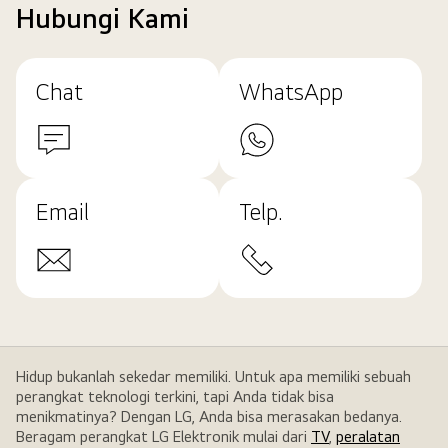
Hubungi Kami
Chat
WhatsApp
Email
Telp.
Hidup bukanlah sekedar memiliki. Untuk apa memiliki sebuah
perangkat teknologi terkini, tapi Anda tidak bisa
menikmatinya? Dengan LG, Anda bisa merasakan bedanya.
Beragam perangkat LG Elektronik mulai dari
TV
,
peralatan