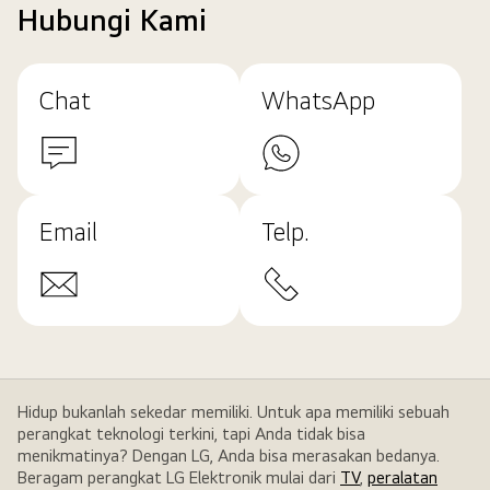
Hubungi Kami
Chat
WhatsApp
Email
Telp.
Hidup bukanlah sekedar memiliki. Untuk apa memiliki sebuah
perangkat teknologi terkini, tapi Anda tidak bisa
menikmatinya? Dengan LG, Anda bisa merasakan bedanya.
Beragam perangkat LG Elektronik mulai dari
TV
,
peralatan