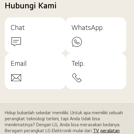
Hubungi Kami
Chat
WhatsApp
Email
Telp.
Hidup bukanlah sekedar memiliki. Untuk apa memiliki sebuah
perangkat teknologi terkini, tapi Anda tidak bisa
menikmatinya? Dengan LG, Anda bisa merasakan bedanya.
Beragam perangkat LG Elektronik mulai dari
TV
,
peralatan