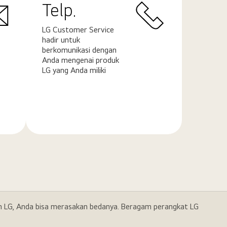
Telp.
LG Customer Service
hadir untuk
berkomunikasi dengan
Anda mengenai produk
LG yang Anda miliki
Pelajari
selengkapnya
gan LG, Anda bisa merasakan bedanya. Beragam perangkat LG