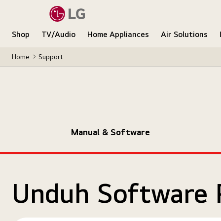
Shop
TV/Audio
Home Appliances
Air Solutions
Home
Support
Manual & Software
Unduh Software 