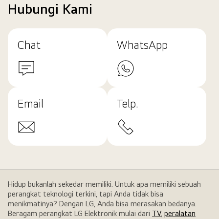
Hubungi Kami
Chat
WhatsApp
Email
Telp.
Hidup bukanlah sekedar memiliki. Untuk apa memiliki sebuah
perangkat teknologi terkini, tapi Anda tidak bisa
menikmatinya? Dengan LG, Anda bisa merasakan bedanya.
Beragam perangkat LG Elektronik mulai dari
TV
,
peralatan