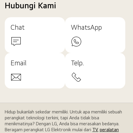
Hubungi Kami
Chat
WhatsApp
Email
Telp.
Hidup bukanlah sekedar memiliki. Untuk apa memiliki sebuah
perangkat teknologi terkini, tapi Anda tidak bisa
menikmatinya? Dengan LG, Anda bisa merasakan bedanya.
Beragam perangkat LG Elektronik mulai dari
TV
,
peralatan