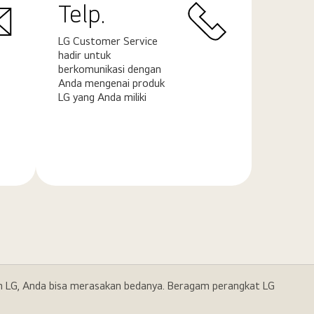
Telp.
LG Customer Service
hadir untuk
berkomunikasi dengan
Anda mengenai produk
LG yang Anda miliki
Pelajari
selengkapnya
gan LG, Anda bisa merasakan bedanya. Beragam perangkat LG