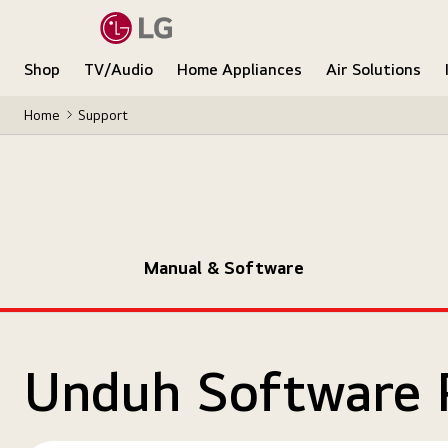
Shop
TV/Audio
Home Appliances
Air Solutions
Home
Support
Manual & Software
Unduh Software 