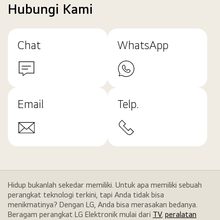
Hubungi Kami
Chat
WhatsApp
Email
Telp.
Hidup bukanlah sekedar memiliki. Untuk apa memiliki sebuah
perangkat teknologi terkini, tapi Anda tidak bisa
menikmatinya? Dengan LG, Anda bisa merasakan bedanya.
Beragam perangkat LG Elektronik mulai dari
TV
,
peralatan