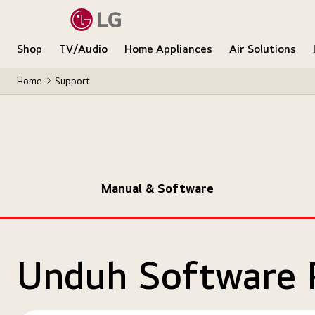
Shop
TV/Audio
Home Appliances
Air Solutions
Home
Support
Manual & Software
Unduh Software 