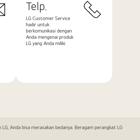
Telp.
LG Customer Service
hadir untuk
berkomunikasi dengan
Anda mengenai produk
LG yang Anda miliki
Pelajari
selengkapnya
gan LG, Anda bisa merasakan bedanya. Beragam perangkat LG