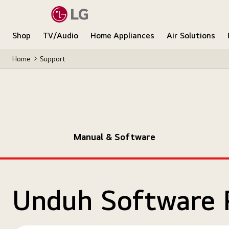
Shop
TV/Audio
Home Appliances
Air Solutions
Home
Support
Manual & Software
Unduh Software 