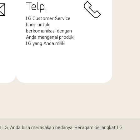
Telp.
LG Customer Service
hadir untuk
berkomunikasi dengan
Anda mengenai produk
LG yang Anda miliki
Pelajari
selengkapnya
gan LG, Anda bisa merasakan bedanya. Beragam perangkat LG