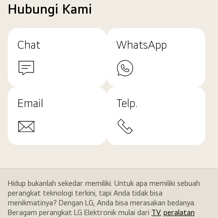
Hubungi Kami
Chat
WhatsApp
Email
Telp.
Hidup bukanlah sekedar memiliki. Untuk apa memiliki sebuah
perangkat teknologi terkini, tapi Anda tidak bisa
menikmatinya? Dengan LG, Anda bisa merasakan bedanya.
Beragam perangkat LG Elektronik mulai dari
TV
,
peralatan