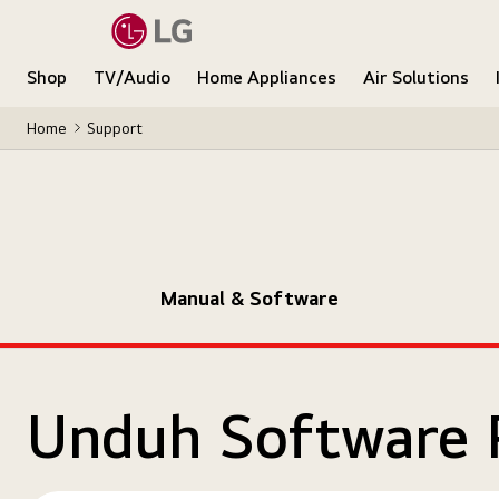
Shop
TV/Audio
Home Appliances
Air Solutions
Home
Support
Manual & Software
Unduh Software 