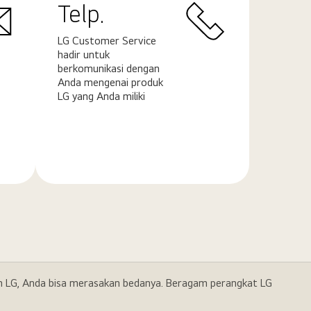
Telp.
LG Customer Service
hadir untuk
berkomunikasi dengan
Anda mengenai produk
LG yang Anda miliki
Pelajari
selengkapnya
gan LG, Anda bisa merasakan bedanya. Beragam perangkat LG