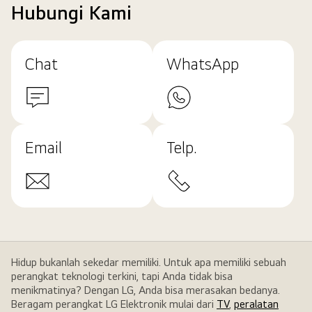
Hubungi Kami
Chat
WhatsApp
Email
Telp.
Hidup bukanlah sekedar memiliki. Untuk apa memiliki sebuah
perangkat teknologi terkini, tapi Anda tidak bisa
menikmatinya? Dengan LG, Anda bisa merasakan bedanya.
Beragam perangkat LG Elektronik mulai dari
TV
,
peralatan