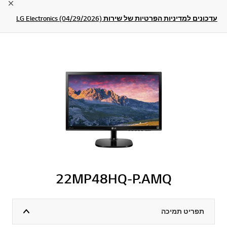
lose
עדכונים למדיניות הפרטיות של שירות LG Electronics (04/29/2026)
22MP48HQ-P.AMQ
תפריט תמיכה