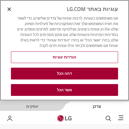
עוגיות באתר LG.COM
אנו משתמשים בעוגיות, לרבות עוגיות של צדדים שלישיים, כדי לשפר
את חווית המשתמש שלך ואת האפקטיביות של פעילויות השיווק
שלנו. אלו הן עוגיות ביצועים, אנליטיקה ופרסום. לפרטים נוספים, עיינו
במדיניות הפרטיות והעוגיות שלנו. אם אתם מסכימים לכל העוגיות
שלנו, בחרו "אשר הכל" או בחרו "הגדרות עוגיות" כדי לראות באילו
עוגיות אנו משתמשים ולבחור אילו עוגיות תרצו לקבל.
הגדרות עוגיות
דחה הכל
אשר הכל
צרכן
עסקים
Menu
לחפש
LG שלי