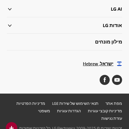
LG AI
אודות LG
מילון מונחים
ישראל, Hebrew
מפת אתר
תנאי השימוש של שירות LGE
מדיניות הפרטיות
מדיניות קובצי עוגיות
הגדרות עוגיות
משפטי
עזרת נגישות
זכויות יוצרים © 2009-2025 LG Electronics. כל הזכויות שמורות