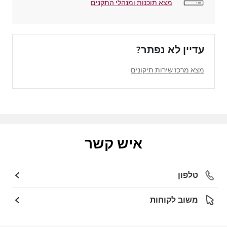
מצא תוכנות ומנהלי התקנים
עדיין לא נפתר?
מצא מרכז שירות תיקונים
איש קשר
טלפון
משוב לקוחות