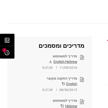
מדריכים ומסמכים
1
מדריך למשתמש
English,Hebrew
9,312K
11/09/2016
מדריך התקנה מקוצר
English
9,312K
06/30/2015
מדריך למשתמש
Hebrew