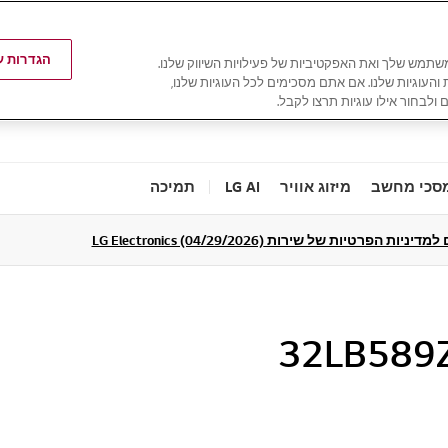
הגדרות עו
משתמש שלך ואת האפקטיביות של פעילויות השיווק שלנו.
ת והעוגיות שלנו. אם אתם מסכימים לכל העוגיות שלנו,
 ולבחור אילו עוגיות תרצו לקבל.
סכי מחשב
מיזוג אוויר
LG AI
תמיכה
ניות הפרטיות של שירות LG Electronics (04/29/2026)
32LB589