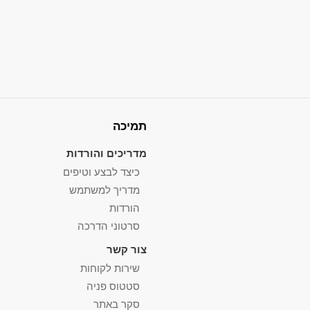
תמיכה
מדריכים והורדות
כיצד לבצע וטיפים
מדריך למשתמש
הורדות
סרטוני הדרכה
צור קשר
שירות לקוחות
סטטוס פניה
סקר באתר