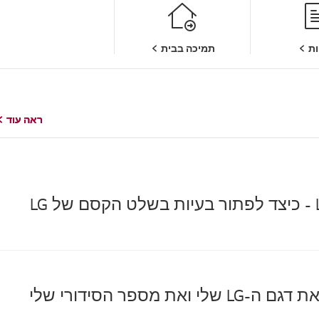
ת
תמיכה בבית
ראה עוד
ראה עוד
י ואת מספר הסידורי שלי