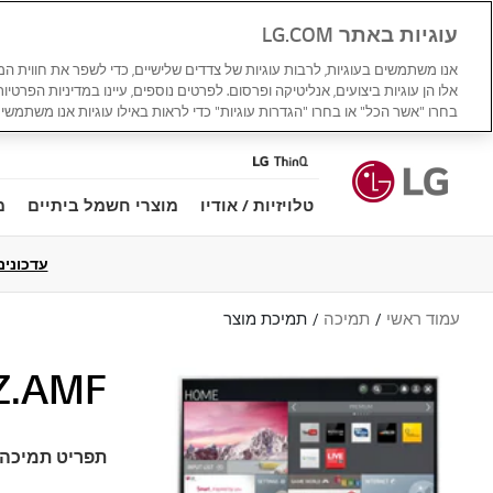
עוגיות באתר LG.COM
אנו משתמשים בעוגיות, לרבות עוגיות של צדדים שלישיים, כדי לשפר את חווית ה
אלו הן עוגיות ביצועים, אנליטיקה ופרסום. לפרטים נוספים, עיינו במדיניות הפרטיו
בחרו "אשר הכל" או בחרו "הגדרות עוגיות" כדי לראות באילו עוגיות אנו משתמשים
טלויזיות / אודיו
מוצרי חשמל ביתיים
מ
עדכונים למדי
עמוד ראשי
תמיכה
תמיכת מוצר
Z.AMF
תפריט תמיכה