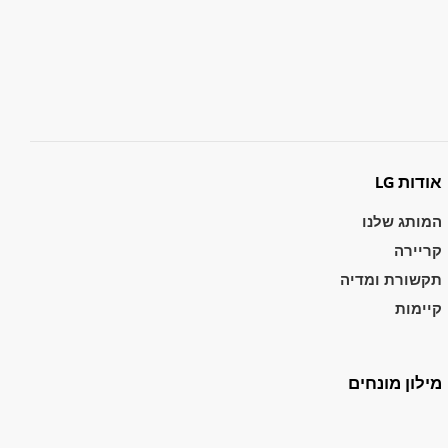
אודות LG
המותג שלנו
קריירה
תקשורת ומדיה
קיימות
מילון מונחים