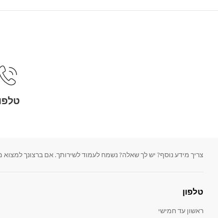
טלפון
צריך מידע נוסף? יש לך שאלה? נשמח לעמוד לשירותך. אם ברצונך למצוא מדריכים למשתמש
טלפון
ראשון עד חמישי