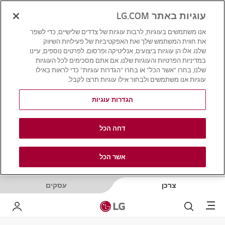
עוגיות באתר LG.COM
אנו משתמשים בעוגיות, לרבות עוגיות של צדדים שלישיים, כדי לשפר
את חווית המשתמש שלך ואת האפקטיביות של פעילויות השיווק
שלנו. אלו הן עוגיות ביצועים, אנליטיקה ופרסום. לפרטים נוספים, עיינו
במדיניות הפרטיות והעוגיות שלנו. אם אתם מסכימים לכל העוגיות
שלנו, בחרו "אשר הכל" או בחרו "הגדרות עוגיות" כדי לראות באילו
עוגיות אנו משתמשים ולבחור אילו עוגיות תרצו לקבל.
הגדרות עוגיות
דחה הכל
אשר הכל
צרכן
עסקים
Menu
לחפש
LG שלי