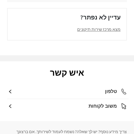
עדיין לא נפתר?
מצא מרכז שירות תיקונים
איש קשר
טלפון
משוב לקוחות
צריך מידע נוסף? יש לך שאלה? נשמח לעמוד לשירותך. אם ברצונך