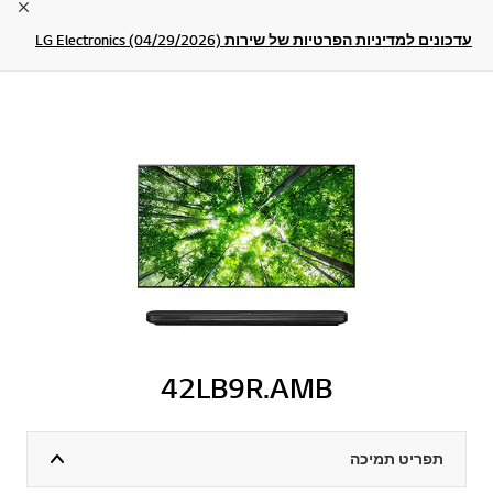
lose
עדכונים למדיניות הפרטיות של שירות LG Electronics (04/29/2026)
42LB9R.AMB
תפריט תמיכה