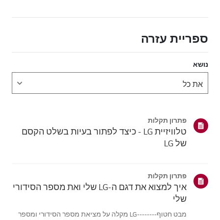
ספריית עזרה
נושא
פתרון תקלות
טלוויזיית LG - כיצד לפתור בעיות בשלט הקסם
של LG
פתרון תקלות
איך למצוא את דגם ה-LG שלי ואת מספר הסידורי
שלי
מבט חטוף--------LG מקלה על מציאת מספר הסידורי ומספר