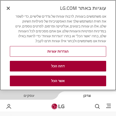
עוגיות באתר LG.COM
אנו משתמשים בעוגיות, לרבות עוגיות של צדדים שלישיים, כדי לשפר
את חווית המשתמש שלך ואת האפקטיביות של פעילויות השיווק
שלנו. אלו הן עוגיות ביצועים, אנליטיקה ופרסום. לפרטים נוספים, עיינו
במדיניות הפרטיות והעוגיות שלנו. אם אתם מסכימים לכל העוגיות
שלנו, בחרו "אשר הכל" או בחרו "הגדרות עוגיות" כדי לראות באילו
עוגיות אנו משתמשים ולבחור אילו עוגיות תרצו לקבל.
הגדרות עוגיות
דחה הכל
אשר הכל
צרכן
עסקים
Menu
לחפש
LG שלי