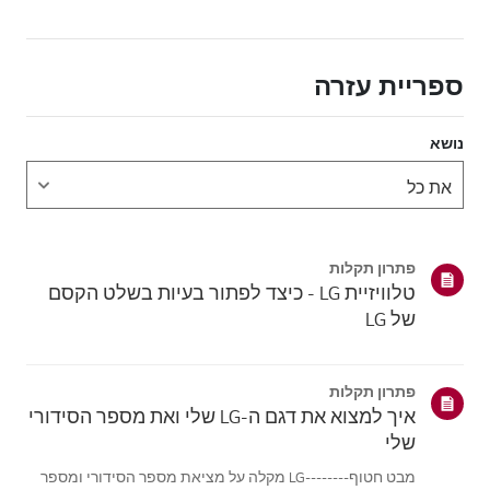
ספריית עזרה
נושא
פתרון תקלות
טלוויזיית LG - כיצד לפתור בעיות בשלט הקסם
של LG
פתרון תקלות
איך למצוא את דגם ה-LG שלי ואת מספר הסידורי
שלי
מבט חטוף--------LG מקלה על מציאת מספר הסידורי ומספר