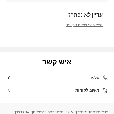
עדיין לא נפתר?
מצא מרכז שירות תיקונים
איש קשר
טלפון
משוב לקוחות
צריך מידע נוסף? יש לך שאלה? נשמח לעמוד לשירותך. אם ברצונך