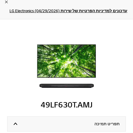
lose
עדכונים למדיניות הפרטיות של שירות LG Electronics (04/29/2026)
49LF630T.AMJ
תפריט תמיכה