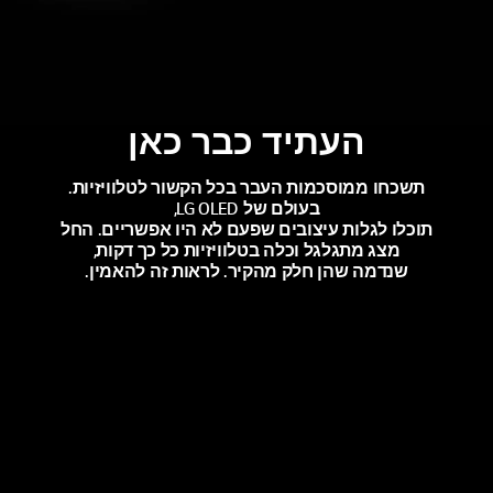
העתיד כבר כאן
תשכחו ממוסכמות העבר בכל הקשור לטלוויזיות.
בעולם של LG OLED,
תוכלו לגלות עיצובים שפעם לא היו אפשריים. החל
מצג מתגלגל וכלה בטלוויזיות כל כך דקות,
שנדמה שהן חלק מהקיר. לראות זה להאמין.