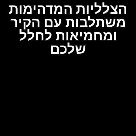
הצלליות המדהימות
משתלבות עם הקיר
ומחמיאות לחלל
שלכם