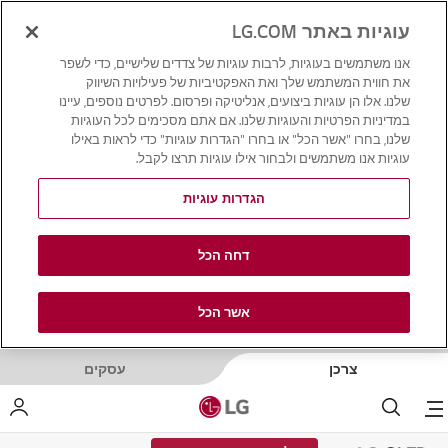
עוגיות באתר LG.COM
אנו משתמשים בעוגיות, לרבות עוגיות של צדדים שלישיים, כדי לשפר
את חווית המשתמש שלך ואת האפקטיביות של פעילויות השיווק
שלנו. אלו הן עוגיות ביצועים, אנליטיקה ופרסום. לפרטים נוספים, עיינו
במדיניות הפרטיות והעוגיות שלנו. אם אתם מסכימים לכל העוגיות
שלנו, בחרו "אשר הכל" או בחרו "הגדרות עוגיות" כדי לראות באילו
עוגיות אנו משתמשים ולבחור אילו עוגיות תרצו לקבל.
הגדרות עוגיות
דחה הכל
אשר הכל
צרכן
עסקים
Menu
לחפש
LG