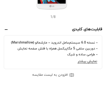
1
/
8
قابلیت‌های کلیدی
نسخه 6.0 سیستم‌عامل اندروید – مارشمالو (Marshmallow)
دوربین سلفی 5 مگاپیکسل همراه با فلش صفحه نمایش
طراحی ساده و شیک
نمایش بیشتر
افزودن به لیست مقایسه