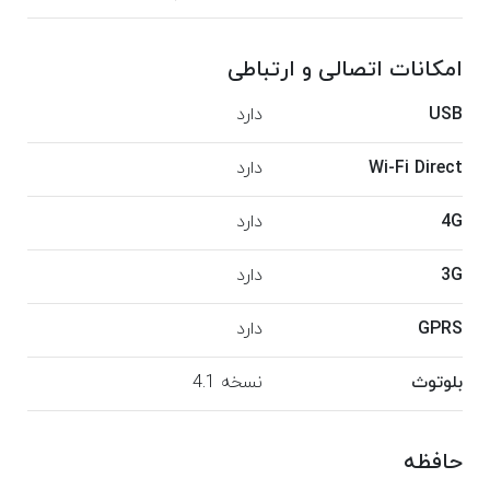
امکانات اتصالی و ارتباطی
USB
دارد
Wi-Fi Direct
دارد
4G
دارد
3G
دارد
GPRS
دارد
بلوتوث
نسخه 4.1
حافظه