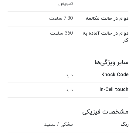
تعویض
دوام در حالت مکالمه
7:30 ساعت
دوام در حالت آماده به
360 ساعت
کار
سایر ویژگی‌ها
Knock Code
دارد
In-Cell touch
دارد
مشخصات فیزیکی
رنگ
مشکی / سفید