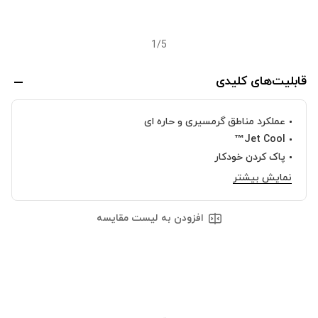
1
/
5
قابلیت‌های کلیدی
عملکرد مناطق گرمسیری و حاره ای
Jet Cool™
پاک کردن خودکار
نمایش بیشتر
افزودن به لیست مقایسه