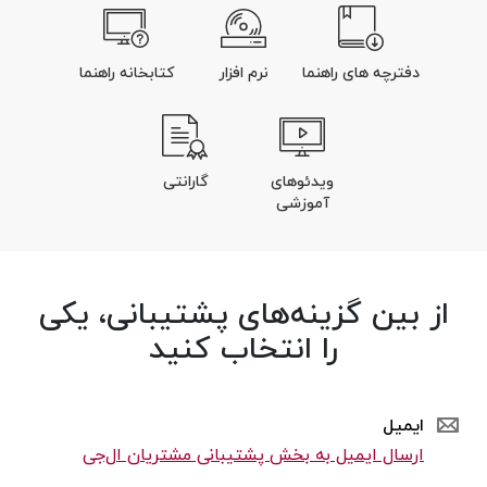
دفترچه های راهنما
نرم افزار
کتابخانه راهنما
ویدئوهای
گارانتی
آموزشی
از بین گزینه‌های پشتیبانی، یکی
را انتخاب کنید
ایمیل
ارسال ایمیل به بخش پشتیبانی مشتریان ال‌جی