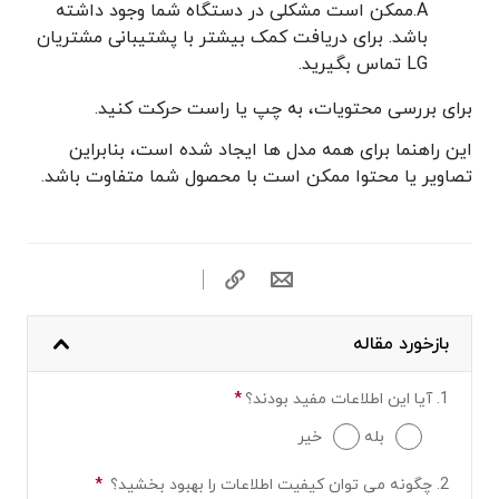
A.
ممکن است مشکلی در دستگاه شما وجود داشته
باشد. برای دریافت کمک بیشتر با پشتیبانی مشتریان
LG تماس بگیرید.
برای بررسی محتویات، به چپ یا راست حرکت کنید.
این راهنما برای همه مدل ها ایجاد شده است، بنابراین
تصاویر یا محتوا ممکن است با محصول شما متفاوت باشد.
بازخورد مقاله
1. آیا این اطلاعات مفید بودند؟
*
سئوالات لازم
بله
خیر
2. چگونه می توان کیفیت اطلاعات را بهبود بخشید؟
*
سئوالات لازم