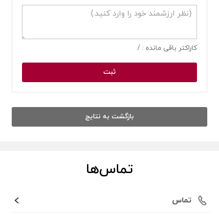
کاراکتر باقی مانده :
/
ثبت
بازگشت به نتایج
تماس‌ها
تماس