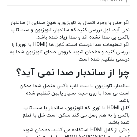
04/20/2026
اگر حتی با وجود اتصال به تلویزیون، هیچ صدایی از ساندبار
نمی آید، اول بررسی کنید که ساندبار، تلویزیون و ست تاپ
باکس بی صدا نشده اند و صدا زیاد شده باشد.
اگر تنظیمات صدا درست است، کابل ها (HDMI یا نوری) را
بررسی کنید و مطمئن شوید خروجی صدای تلویزیون شما به
درستی تنظیم شده است.
چرا از ساندبار صدا نمی آید؟
ساندبار، تلویزیون یا ست تاپ باکس متصل شما ممکن
است بی صدا یا روی حجم بسیار پایین تنظیم شده
باشد.
کابل HDMI یا نوری که تلویزیون، ساندبار یا ست تاپ
باکس را به هم وصل می کند ممکن است شل یا قطع
شده باشد.
وقتی از کابل HDMI استفاده می کنید، مطمئن شوید