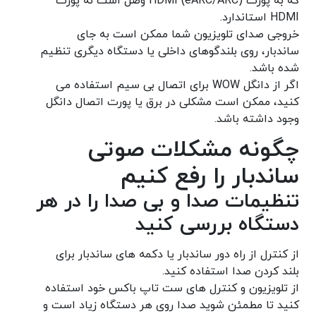
که به پورت HDMI (eARC/ARC) وصل است نه پورت
HDMI استاندارد.
خروجی صدای تلویزیون شما ممکن است به جای
ساندبار، روی بلندگوهای داخلی یا دستگاه دیگری تنظیم
شده باشد.
اگر از دانگل WOW برای اتصال بی سیم استفاده می
کنید، ممکن است مشکلی در برق یا پورت اتصال دانگل
وجود داشته باشد.
چگونه مشکلات صوتی
ساندبار را رفع کنیم
تنظیمات صدا و بی صدا را در هر
دستگاه بررسی کنید
از کنترل از راه دور ساندبار یا دکمه های ساندبار برای
بلند کردن صدا استفاده کنید.
از تلویزیون و کنترل های ست تاپ باکس خود استفاده
کنید تا مطمئن شوید صدا روی هر دستگاه زیاد است و