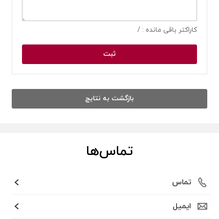
کاراکتر باقی مانده :
/
ثبت
بازگشت به نتایج
تماس‌ها
تماس
ایمیل