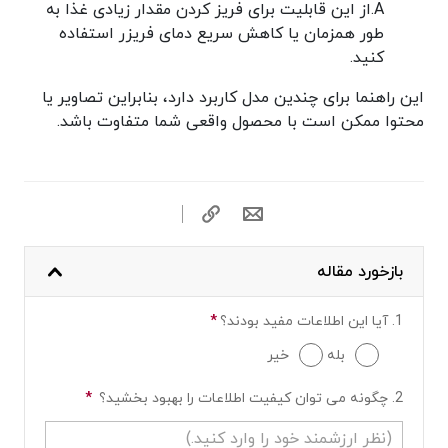
A.
از این قابلیت برای فریز کردن مقدار زیادی غذا به
طور همزمان یا کاهش سریع دمای فریزر استفاده
کنید.
این راهنما برای چندین مدل کاربرد دارد، بنابراین تصاویر یا
محتوا ممکن است با محصول واقعی شما متفاوت باشد.
بازخورد مقاله
1. آیا این اطلاعات مفید بودند؟
*
سئوالات لازم
بله
خیر
2. چگونه می توان کیفیت اطلاعات را بهبود بخشید؟
*
سئوالات لازم